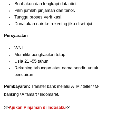
Buat akun dan lengkapi data diri.
Pilih jumlah pinjaman dan tenor.
Tunggu proses verifikasi.
Dana akan cair ke rekening jika disetujui.
Persyaratan
WNI
Memiliki penghasilan tetap
Usia 21 -55 tahun
Rekening tabungan atas nama sendiri untuk
pencairan
Pembayaran:
Transfer bank melalui ATM / teller / M-
banking / Alfamart / Indomaret.
>>
Ajukan Pinjaman di Indosaku
<<