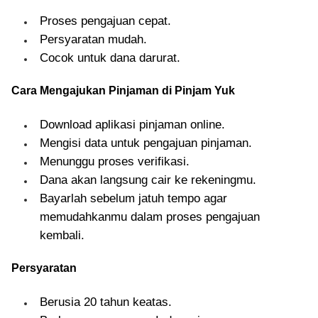
Proses pengajuan cepat.
Persyaratan mudah.
Cocok untuk dana darurat.
Cara Mengajukan Pinjaman di Pinjam Yuk
Download aplikasi pinjaman online.
Mengisi data untuk pengajuan pinjaman.
Menunggu proses verifikasi.
Dana akan langsung cair ke rekeningmu.
Bayarlah sebelum jatuh tempo agar
memudahkanmu dalam proses pengajuan
kembali.
Persyaratan
Berusia 20 tahun keatas.