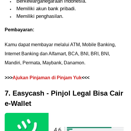
Berkewarganegaraan Indonesia.
Memiliki akun bank pribadi.
Memiliki penghasilan.
Pembayaran:
Kamu dapat membayar melalui ATM, Mobile Banking,
Internet Banking dan Alfamart, BCA, BNI, BRI, BNI,
Mandiri, Permata, Maybank, Danamon.
>>>
Ajukan Pinjaman di Pinjam Yuk
<<<
7. Easycash - Pinjol Legal Bisa Cair
e-Wallet