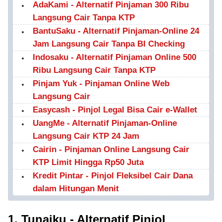
AdaKami - Alternatif Pinjaman 300 Ribu
Langsung Cair Tanpa KTP
BantuSaku - Alternatif Pinjaman-Online 24
Jam Langsung Cair Tanpa BI Checking
Indosaku - Alternatif Pinjaman Online 500
Ribu Langsung Cair Tanpa KTP
Pinjam Yuk - Pinjaman Online Web
Langsung Cair
Easycash - Pinjol Legal Bisa Cair e-Wallet
UangMe - Alternatif Pinjaman-Online
Langsung Cair KTP 24 Jam
Cairin - Pinjaman Online Langsung Cair
KTP Limit Hingga Rp50 Juta
Kredit Pintar - Pinjol Fleksibel Cair Dana
dalam Hitungan Menit
1. Tunaiku - Alternatif Pinjol