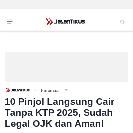
Finansial
10 Pinjol Langsung Cair
Tanpa KTP 2025, Sudah
Legal OJK dan Aman!