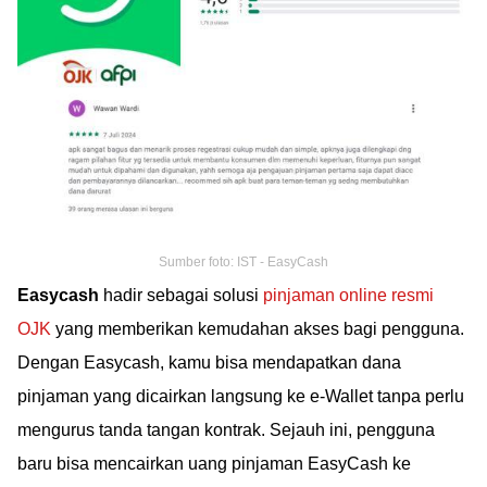
Sumber foto: IST - EasyCash
Easycash
hadir sebagai solusi
pinjaman online resmi
OJK
yang memberikan kemudahan akses bagi pengguna.
Dengan Easycash, kamu bisa mendapatkan dana
pinjaman yang dicairkan langsung ke e-Wallet tanpa perlu
mengurus tanda tangan kontrak. Sejauh ini, pengguna
baru bisa mencairkan uang pinjaman EasyCash ke