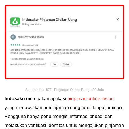
Sumber foto: IST - Pinjaman Online Bunga 80 Juta
Indosaku
merupakan aplikasi
pinjaman online instan
yang menawarkan peminjaman uang tunai tanpa jaminan.
Pengguna hanya perlu mengisi informasi pribadi dan
melakukan verifikasi identitas untuk mengajukan pinjaman