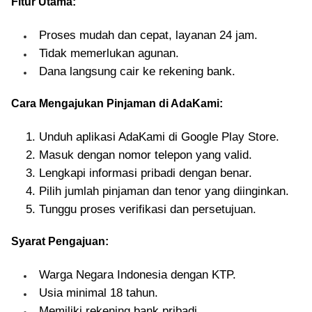
Fitur Utama:
Proses mudah dan cepat, layanan 24 jam.
Tidak memerlukan agunan.
Dana langsung cair ke rekening bank.
Cara Mengajukan Pinjaman di AdaKami:
Unduh aplikasi AdaKami di Google Play Store.
Masuk dengan nomor telepon yang valid.
Lengkapi informasi pribadi dengan benar.
Pilih jumlah pinjaman dan tenor yang diinginkan.
Tunggu proses verifikasi dan persetujuan.
Syarat Pengajuan:
Warga Negara Indonesia dengan KTP.
Usia minimal 18 tahun.
Memiliki rekening bank pribadi.