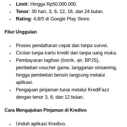
Limit
: Hingga Rp50.000.000.
Tenor
: 30 hari, 3, 6, 12, 18, dan 24 bulan.
Rating
: 4,8/5 di Google Play Store.
Fitur Unggulan
Proses pendaftaran cepat dan tanpa survei.
Cicilan tanpa kartu kredit dan tanpa uang muka.
Pembayaran tagihan (listrik, air, BPJS),
pembelian voucher game, langganan streaming,
hingga pembelian bensin langsung melalui
aplikasi.
Pengajuan pinjaman tunai melalui KrediFazz
dengan tenor 3, 6, dan 12 bulan.
Cara Mengajukan Pinjaman di Kredivo
Unduh aplikasi Kredivo.