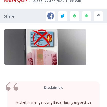
Rosetti Syarif
Selasa, 22 Apr 2025, 10:00
WIB
Share
Disclaimer:
Artikel ini mengandung link afiliasi, yang artinya