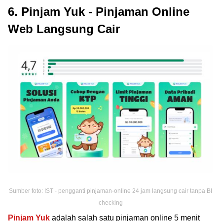
6. Pinjam Yuk - Pinjaman Online
Web Langsung Cair
Sumber foto: IST - pengganti pinjaman-online 24 jam langsung cair tanpa BI
checking
Pinjam Yuk
adalah salah satu pinjaman online 5 menit