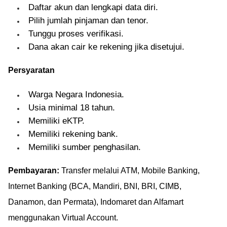
Daftar akun dan lengkapi data diri.
Pilih jumlah pinjaman dan tenor.
Tunggu proses verifikasi.
Dana akan cair ke rekening jika disetujui.
Persyaratan
Warga Negara Indonesia.
Usia minimal 18 tahun.
Memiliki eKTP.
Memiliki rekening bank.
Memiliki sumber penghasilan.
Pembayaran:
Transfer melalui ATM, Mobile Banking,
Internet Banking (BCA, Mandiri, BNI, BRI, CIMB,
Danamon, dan Permata), Indomaret dan Alfamart
menggunakan Virtual Account.