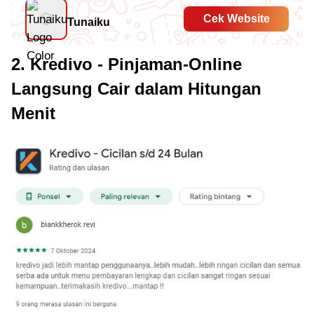
Cek Website
Tunaiku
2. Kredivo - Pinjaman-Online
Langsung Cair dalam Hitungan
Menit