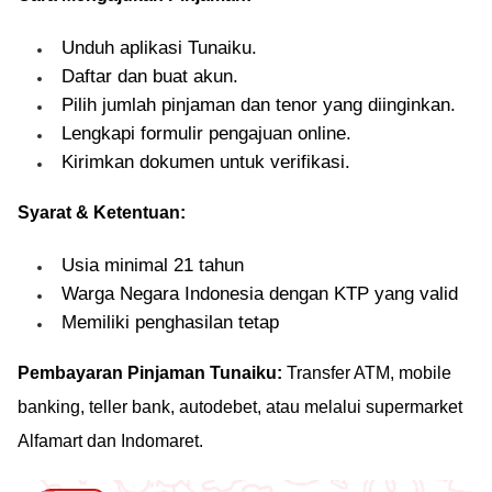
Unduh aplikasi Tunaiku.
Daftar dan buat akun.
Pilih jumlah pinjaman dan tenor yang diinginkan.
Lengkapi formulir pengajuan online.
Kirimkan dokumen untuk verifikasi.
Syarat & Ketentuan:
Usia minimal 21 tahun
Warga Negara Indonesia dengan KTP yang valid
Memiliki penghasilan tetap
Pembayaran Pinjaman Tunaiku:
Transfer ATM, mobile
banking, teller bank, autodebet, atau melalui supermarket
Alfamart dan Indomaret.