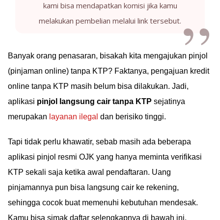
kami bisa mendapatkan komisi jika kamu
melakukan pembelian melalui link tersebut.
Banyak orang penasaran, bisakah kita mengajukan pinjol
(pinjaman online) tanpa KTP? Faktanya, pengajuan kredit
online tanpa KTP masih belum bisa dilakukan. Jadi,
aplikasi
pinjol langsung cair tanpa KTP
sejatinya
merupakan
layanan ilegal
dan berisiko tinggi.
Tapi tidak perlu khawatir, sebab masih ada beberapa
aplikasi pinjol resmi OJK yang hanya meminta verifikasi
KTP sekali saja ketika awal pendaftaran. Uang
pinjamannya pun bisa langsung cair ke rekening,
sehingga cocok buat memenuhi kebutuhan mendesak.
Kamu bisa simak daftar selengkapnya di bawah ini.