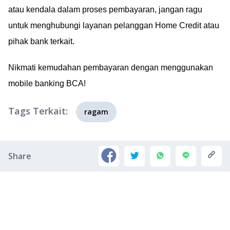
atau kendala dalam proses pembayaran, jangan ragu
untuk menghubungi layanan pelanggan Home Credit atau
pihak bank terkait.
Nikmati kemudahan pembayaran dengan menggunakan
mobile banking BCA!
Tags Terkait:
ragam
Share