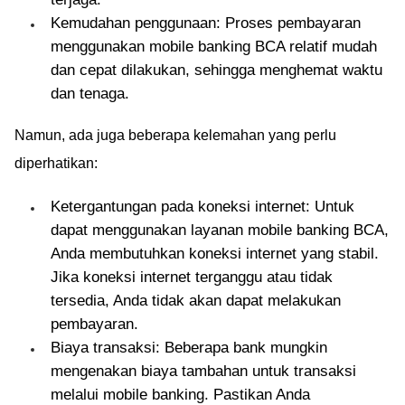
Kemudahan penggunaan: Proses pembayaran
menggunakan mobile banking BCA relatif mudah
dan cepat dilakukan, sehingga menghemat waktu
dan tenaga.
Namun, ada juga beberapa kelemahan yang perlu
diperhatikan:
Ketergantungan pada koneksi internet: Untuk
dapat menggunakan layanan mobile banking BCA,
Anda membutuhkan koneksi internet yang stabil.
Jika koneksi internet terganggu atau tidak
tersedia, Anda tidak akan dapat melakukan
pembayaran.
Biaya transaksi: Beberapa bank mungkin
mengenakan biaya tambahan untuk transaksi
melalui mobile banking. Pastikan Anda