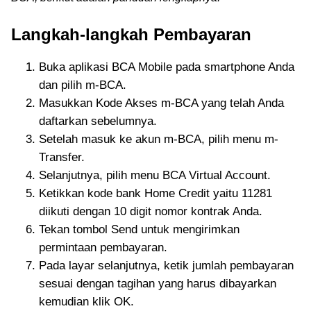
Langkah-langkah Pembayaran
Buka aplikasi BCA Mobile pada smartphone Anda
dan pilih m-BCA.
Masukkan Kode Akses m-BCA yang telah Anda
daftarkan sebelumnya.
Setelah masuk ke akun m-BCA, pilih menu m-
Transfer.
Selanjutnya, pilih menu BCA Virtual Account.
Ketikkan kode bank Home Credit yaitu 11281
diikuti dengan 10 digit nomor kontrak Anda.
Tekan tombol Send untuk mengirimkan
permintaan pembayaran.
Pada layar selanjutnya, ketik jumlah pembayaran
sesuai dengan tagihan yang harus dibayarkan
kemudian klik OK.