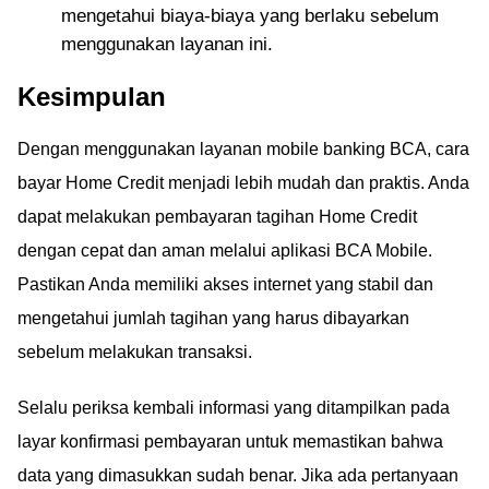
mengetahui biaya-biaya yang berlaku sebelum
menggunakan layanan ini.
Kesimpulan
Dengan menggunakan layanan mobile banking BCA, cara
bayar Home Credit menjadi lebih mudah dan praktis. Anda
dapat melakukan pembayaran tagihan Home Credit
dengan cepat dan aman melalui aplikasi BCA Mobile.
Pastikan Anda memiliki akses internet yang stabil dan
mengetahui jumlah tagihan yang harus dibayarkan
sebelum melakukan transaksi.
Selalu periksa kembali informasi yang ditampilkan pada
layar konfirmasi pembayaran untuk memastikan bahwa
data yang dimasukkan sudah benar. Jika ada pertanyaan