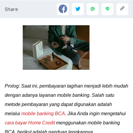
Share
Prolog: Saat ini, pembayaran tagihan menjadi lebih mudah
dengan adanya layanan mobile banking. Salah satu
metode pembayaran yang dapat digunakan adalah
melalui
mobile banking BCA
. Jika Anda ingin mengetahui
cara bayar Home Credit
menggunakan mobile banking
BCA, berikut adalah panduan lengkapnya.