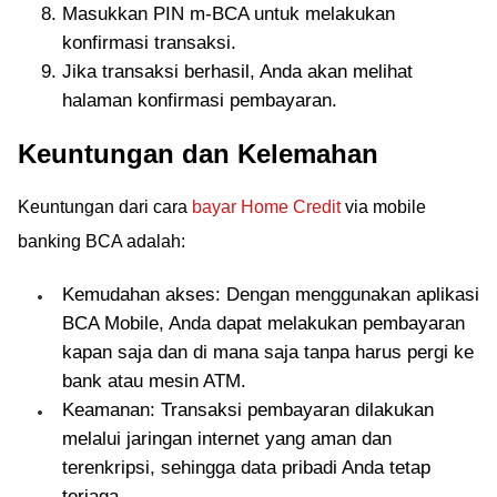
Masukkan PIN m-BCA untuk melakukan
konfirmasi transaksi.
Jika transaksi berhasil, Anda akan melihat
halaman konfirmasi pembayaran.
Keuntungan dan Kelemahan
Keuntungan dari cara
bayar Home Credit
via mobile
banking BCA adalah:
Kemudahan akses: Dengan menggunakan aplikasi
BCA Mobile, Anda dapat melakukan pembayaran
kapan saja dan di mana saja tanpa harus pergi ke
bank atau mesin ATM.
Keamanan: Transaksi pembayaran dilakukan
melalui jaringan internet yang aman dan
terenkripsi, sehingga data pribadi Anda tetap
terjaga.