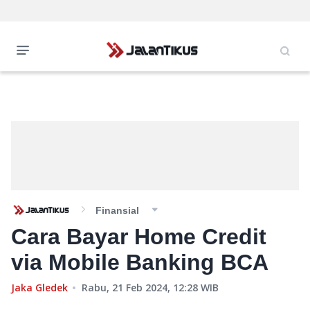
Finansial
Cara Bayar Home Credit
via Mobile Banking BCA
Jaka Gledek
Rabu, 21 Feb 2024, 12:28
WIB