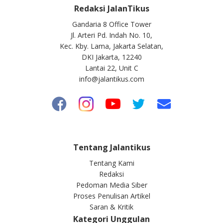
Redaksi JalanTikus
Gandaria 8 Office Tower
Jl. Arteri Pd. Indah No. 10,
Kec. Kby. Lama, Jakarta Selatan,
DKI Jakarta, 12240
Lantai 22, Unit C
info@jalantikus.com
Tentang Jalantikus
Tentang Kami
Redaksi
Pedoman Media Siber
Proses Penulisan Artikel
Saran & Kritik
Kategori Unggulan