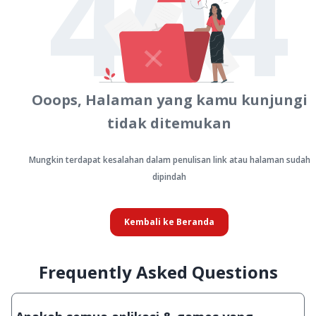
404
Ooops, Halaman yang kamu kunjungi
tidak ditemukan
Mungkin terdapat kesalahan dalam penulisan link atau halaman sudah
dipindah
Kembali ke Beranda
Frequently Asked Questions