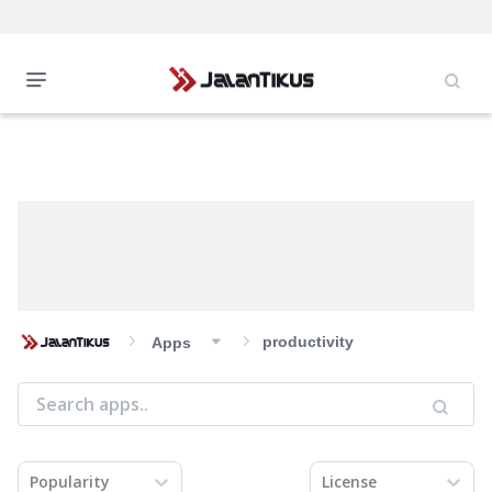
productivity
Apps
Popularity
License