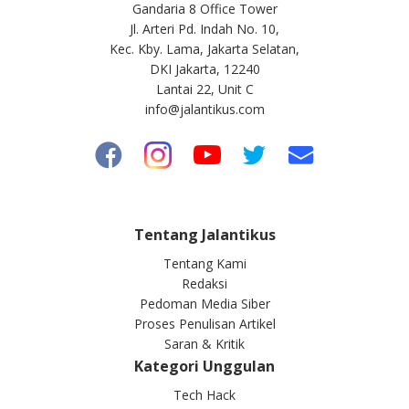
Gandaria 8 Office Tower
Jl. Arteri Pd. Indah No. 10,
Kec. Kby. Lama, Jakarta Selatan,
DKI Jakarta, 12240
Lantai 22, Unit C
info@jalantikus.com
Tentang Jalantikus
Tentang Kami
Redaksi
Pedoman Media Siber
Proses Penulisan Artikel
Saran & Kritik
Kategori Unggulan
Tech Hack