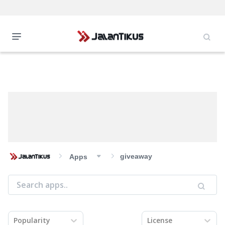
giveaway
Apps
Popularity
License