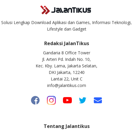
Solusi Lengkap Download Aplikasi dan Games, Informasi Teknologi,
Lifestyle dan Gadget
Redaksi JalanTikus
Gandaria 8 Office Tower
Jl. Arteri Pd. Indah No. 10,
Kec. Kby. Lama, Jakarta Selatan,
DKI Jakarta, 12240
Lantai 22, Unit C
info@jalantikus.com
Tentang Jalantikus