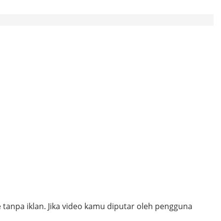
npa iklan. Jika video kamu diputar oleh pengguna