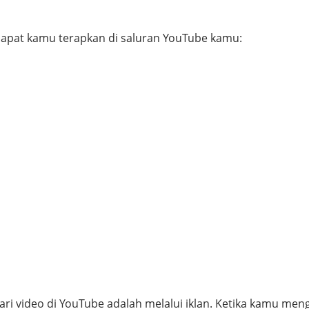
 dapat kamu terapkan di saluran YouTube kamu:
i video di YouTube adalah melalui iklan. Ketika kamu meng