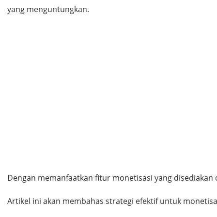
yang menguntungkan.
Dengan memanfaatkan fitur monetisasi yang disediakan 
Artikel ini akan membahas strategi efektif untuk monetis