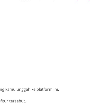
ng kamu unggah ke platform ini.
fitur tersebut.