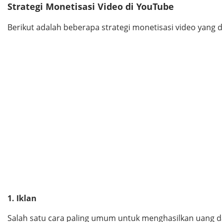
Strategi Monetisasi Video di YouTube
Berikut adalah beberapa strategi monetisasi video yang
1. Iklan
Salah satu cara paling umum untuk menghasilkan uang dar