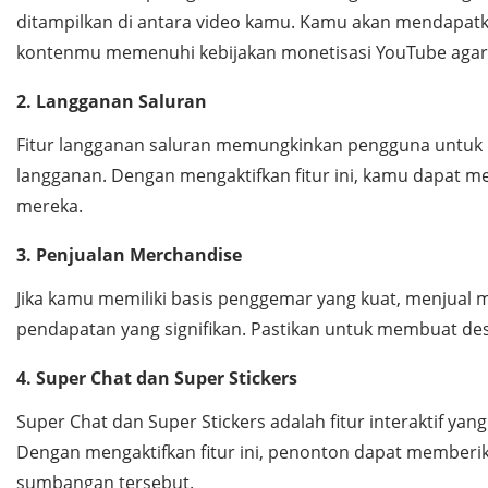
ditampilkan di antara video kamu. Kamu akan mendapatk
kontenmu memenuhi kebijakan monetisasi YouTube agar 
2. Langganan Saluran
Fitur langganan saluran memungkinkan pengguna untuk 
langganan. Dengan mengaktifkan fitur ini, kamu dapat
mereka.
3. Penjualan Merchandise
Jika kamu memiliki basis penggemar yang kuat, menjual 
pendapatan yang signifikan. Pastikan untuk membuat de
4. Super Chat dan Super Stickers
Super Chat dan Super Stickers adalah fitur interaktif
Dengan mengaktifkan fitur ini, penonton dapat member
sumbangan tersebut.