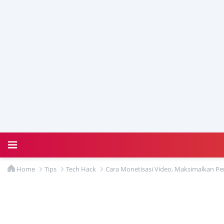
Home
Tips
Tech Hack
Cara Monetisasi Video, Maksimalkan Pe