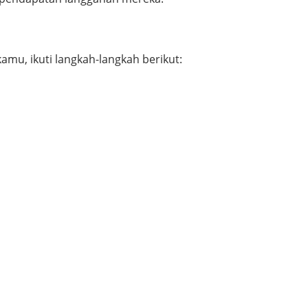
amu, ikuti langkah-langkah berikut: