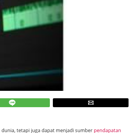
dunia, tetapi juga dapat menjadi sumber
pendapatan