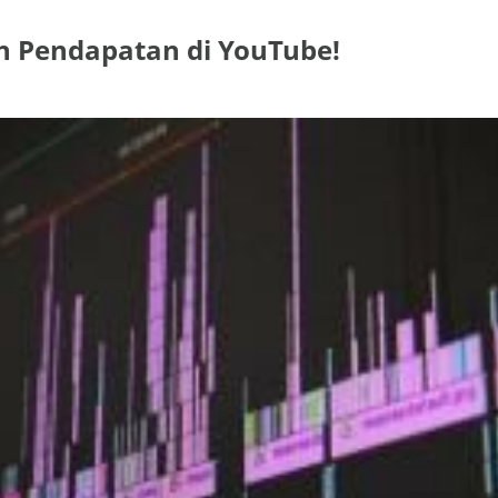
n Pendapatan di YouTube!