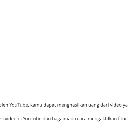
oleh YouTube, kamu dapat menghasilkan uang dari video ya
asi video di YouTube dan bagaimana cara mengaktifkan fitur-