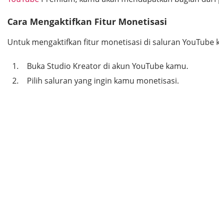
Cara Mengaktifkan Fitur Monetisasi
Untuk mengaktifkan fitur monetisasi di saluran YouTube k
Buka Studio Kreator di akun YouTube kamu.
Pilih saluran yang ingin kamu monetisasi.