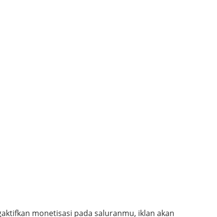
aktifkan monetisasi pada saluranmu, iklan akan