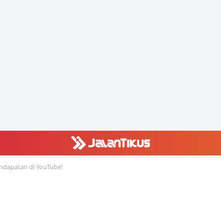
ndapatan di YouTube!