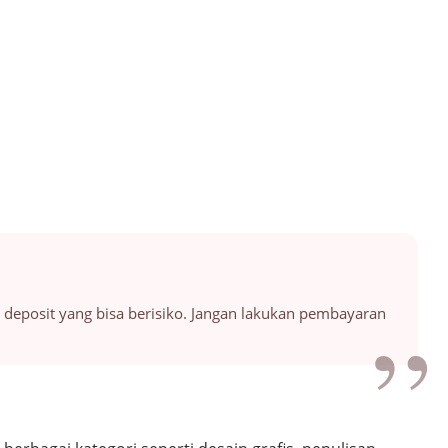
 deposit yang bisa berisiko. Jangan lakukan pembayaran