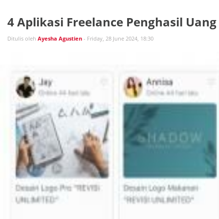
4 Aplikasi Freelance Penghasil Uang
Ditulis oleh
Ayesha Agustien
- Friday, 28 June 2024, 18:30