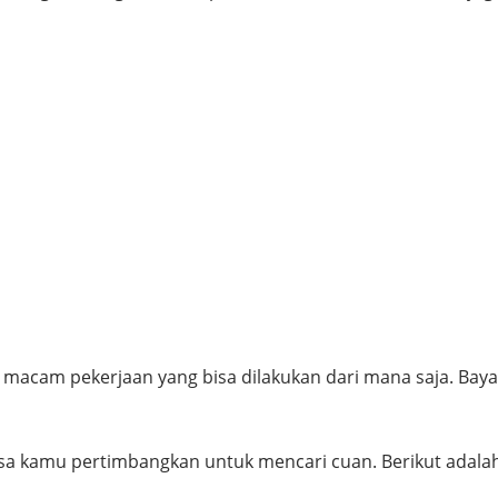
 macam pekerjaan yang bisa dilakukan dari mana saja. Bay
 bisa kamu pertimbangkan untuk mencari cuan. Berikut adala