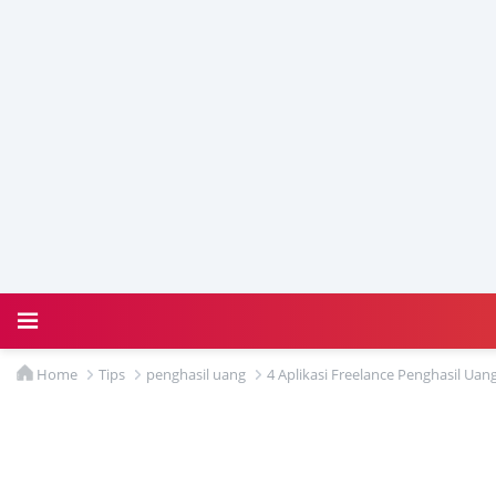
Home
Tips
penghasil uang
4 Aplikasi Freelance Penghasil Uang