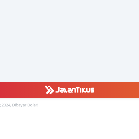
 2024, Dibayar Dolar!