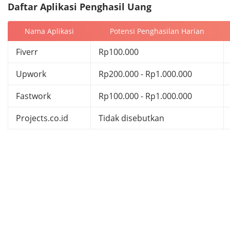
Daftar Aplikasi Penghasil Uang
Nama Aplikasi
Potensi Penghasilan Harian
Fiverr
Rp100.000
Upwork
Rp200.000 - Rp1.000.000
Fastwork
Rp100.000 - Rp1.000.000
Projects.co.id
Tidak disebutkan