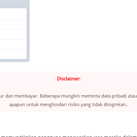
Disclaimer:
jujur dan membayar. Beberapa mungkin meminta data pribadi atau
apapun untuk menghindari risiko yang tidak diinginkan..