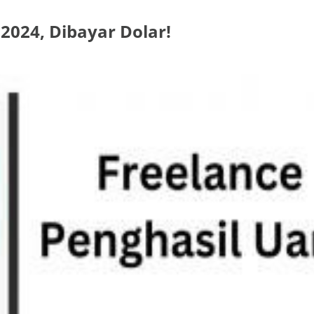
 2024, Dibayar Dolar!