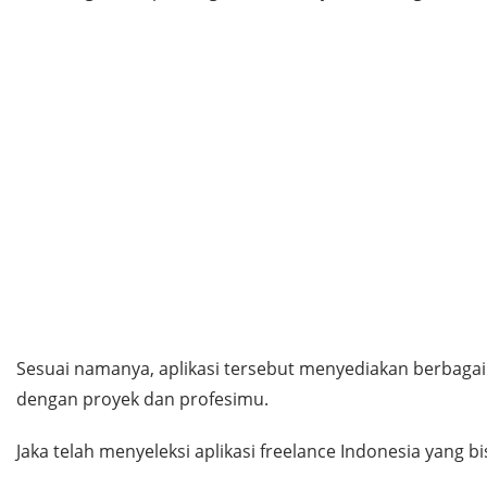
Sesuai namanya, aplikasi tersebut menyediakan berbagai
dengan proyek dan profesimu.
Jaka telah menyeleksi aplikasi freelance Indonesia yang