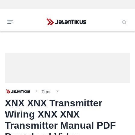
Tips
XNX XNX Transmitter
Wiring XNX XNX
Transmitter Manual PDF