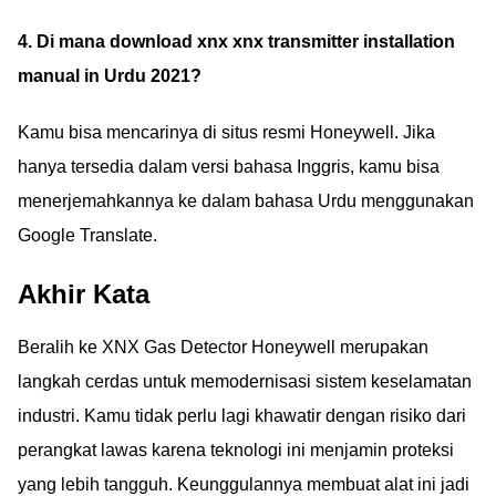
4. Di mana download xnx xnx transmitter installation
manual in Urdu 2021?
Kamu bisa mencarinya di situs resmi Honeywell. Jika
hanya tersedia dalam versi bahasa Inggris, kamu bisa
menerjemahkannya ke dalam bahasa Urdu menggunakan
Google Translate.
Akhir Kata
Beralih ke XNX Gas Detector Honeywell merupakan
langkah cerdas untuk memodernisasi sistem keselamatan
industri. Kamu tidak perlu lagi khawatir dengan risiko dari
perangkat lawas karena teknologi ini menjamin proteksi
yang lebih tangguh. Keunggulannya membuat alat ini jadi