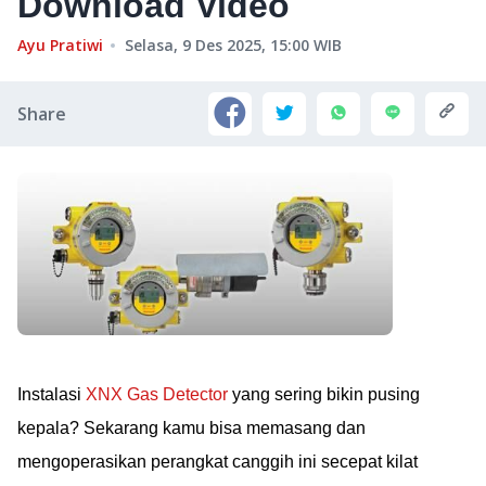
Download Video
Ayu Pratiwi
Selasa, 9 Des 2025, 15:00
WIB
Share
Instalasi
XNX Gas Detector
yang sering bikin pusing
kepala? Sekarang kamu bisa memasang dan
mengoperasikan perangkat canggih ini secepat kilat