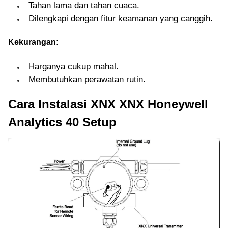
Tahan lama dan tahan cuaca.
Dilengkapi dengan fitur keamanan yang canggih.
Kekurangan:
Harganya cukup mahal.
Membutuhkan perawatan rutin.
Cara Instalasi XNX XNX Honeywell
Analytics 40 Setup