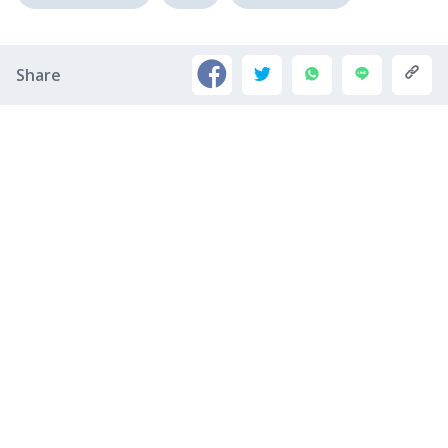
Share