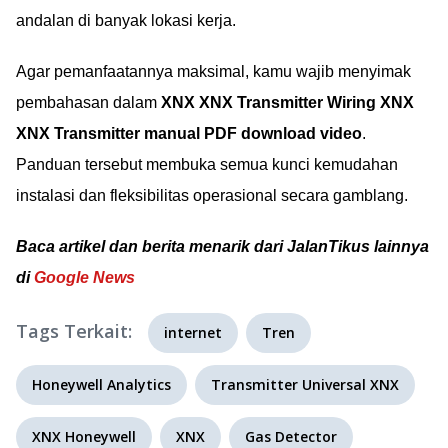
andalan di banyak lokasi kerja.
Agar pemanfaatannya maksimal, kamu wajib menyimak
pembahasan dalam
XNX XNX Transmitter Wiring XNX
XNX Transmitter manual PDF download video
.
Panduan tersebut membuka semua kunci kemudahan
instalasi dan fleksibilitas operasional secara gamblang.
Baca artikel dan berita menarik dari JalanTikus lainnya
di
Google News
Tags Terkait:
internet
Tren
Honeywell Analytics
Transmitter Universal XNX
XNX Honeywell
XNX
Gas Detector