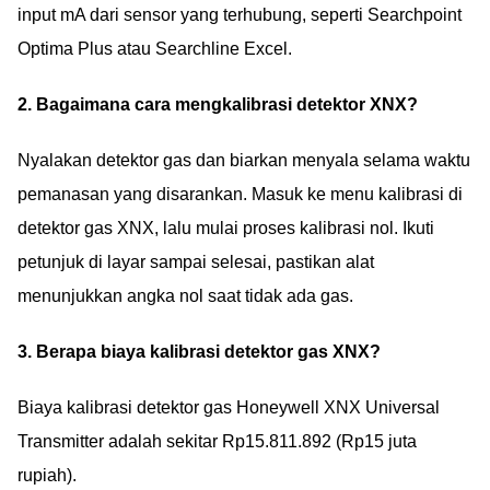
input mA dari sensor yang terhubung, seperti Searchpoint
Optima Plus atau Searchline Excel.
2. Bagaimana cara mengkalibrasi detektor XNX?
Nyalakan detektor gas dan biarkan menyala selama waktu
pemanasan yang disarankan. Masuk ke menu kalibrasi di
detektor gas XNX, lalu mulai proses kalibrasi nol. Ikuti
petunjuk di layar sampai selesai, pastikan alat
menunjukkan angka nol saat tidak ada gas.
3. Berapa biaya kalibrasi detektor gas XNX?
Biaya kalibrasi detektor gas Honeywell XNX Universal
Transmitter adalah sekitar Rp15.811.892 (Rp15 juta
rupiah).