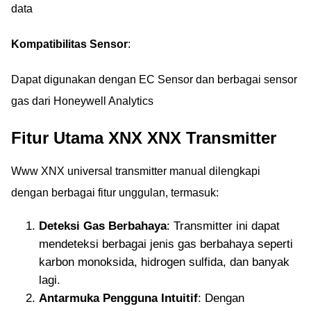
data
Kompatibilitas Sensor
:
Dapat digunakan dengan EC Sensor dan berbagai sensor
gas dari Honeywell Analytics
Fitur Utama XNX XNX Transmitter
Www XNX universal transmitter manual dilengkapi
dengan berbagai fitur unggulan, termasuk:
Deteksi Gas Berbahaya
: Transmitter ini dapat
mendeteksi berbagai jenis gas berbahaya seperti
karbon monoksida, hidrogen sulfida, dan banyak
lagi.
Antarmuka Pengguna Intuitif
: Dengan