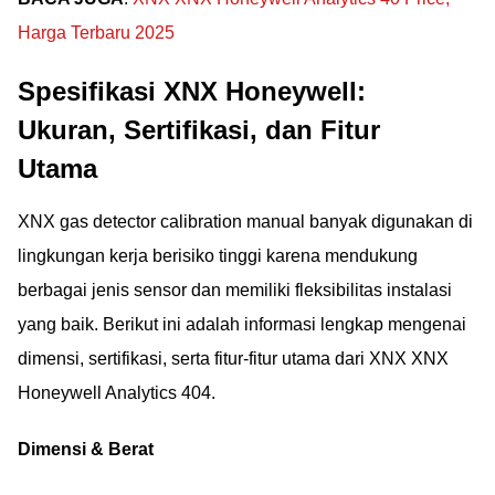
Harga Terbaru 2025
Spesifikasi XNX Honeywell:
Ukuran, Sertifikasi, dan Fitur
Utama
XNX gas detector calibration manual banyak digunakan di
lingkungan kerja berisiko tinggi karena mendukung
berbagai jenis sensor dan memiliki fleksibilitas instalasi
yang baik. Berikut ini adalah informasi lengkap mengenai
dimensi, sertifikasi, serta fitur-fitur utama dari XNX XNX
Honeywell Analytics 404.
Dimensi & Berat