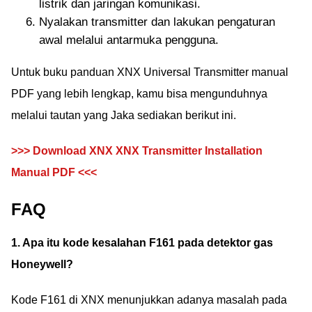
listrik dan jaringan komunikasi.
Nyalakan transmitter dan lakukan pengaturan
awal melalui antarmuka pengguna.
Untuk buku panduan XNX Universal Transmitter manual
PDF yang lebih lengkap, kamu bisa mengunduhnya
melalui tautan yang Jaka sediakan berikut ini.
>>> Download XNX XNX Transmitter Installation
Manual PDF <<<
FAQ
1. Apa itu kode kesalahan F161 pada detektor gas
Honeywell?
Kode F161 di XNX menunjukkan adanya masalah pada