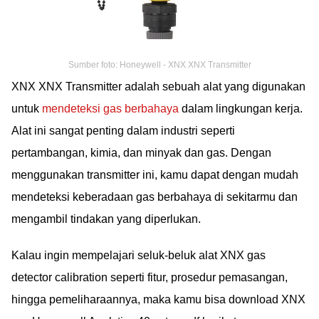
Sumber foto: Honeywell - XNX XNX Transmitter
XNX XNX Transmitter adalah sebuah alat yang digunakan
untuk
mendeteksi gas berbahaya
dalam lingkungan kerja.
Alat ini sangat penting dalam industri seperti
pertambangan, kimia, dan minyak dan gas. Dengan
menggunakan transmitter ini, kamu dapat dengan mudah
mendeteksi keberadaan gas berbahaya di sekitarmu dan
mengambil tindakan yang diperlukan.
Kalau ingin mempelajari seluk-beluk alat XNX gas
detector calibration seperti fitur, prosedur pemasangan,
hingga pemeliharaannya, maka kamu bisa download XNX