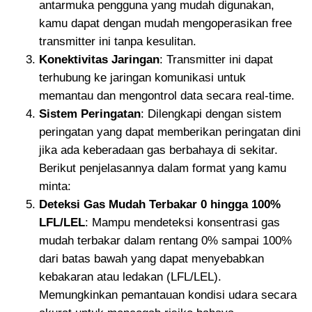
antarmuka pengguna yang mudah digunakan,
kamu dapat dengan mudah mengoperasikan free
transmitter ini tanpa kesulitan.
Konektivitas Jaringan
: Transmitter ini dapat
terhubung ke jaringan komunikasi untuk
memantau dan mengontrol data secara real-time.
Sistem Peringatan
: Dilengkapi dengan sistem
peringatan yang dapat memberikan peringatan dini
jika ada keberadaan gas berbahaya di sekitar.
Berikut penjelasannya dalam format yang kamu
minta:
Deteksi Gas Mudah Terbakar 0 hingga 100%
LFL/LEL
: Mampu mendeteksi konsentrasi gas
mudah terbakar dalam rentang 0% sampai 100%
dari batas bawah yang dapat menyebabkan
kebakaran atau ledakan (LFL/LEL).
Memungkinkan pemantauan kondisi udara secara