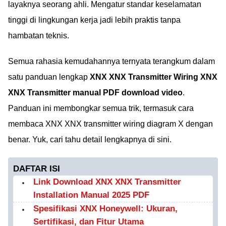
layaknya seorang ahli. Mengatur standar keselamatan
tinggi di lingkungan kerja jadi lebih praktis tanpa
hambatan teknis.
Semua rahasia kemudahannya ternyata terangkum dalam
satu panduan lengkap
XNX XNX Transmitter Wiring XNX
XNX Transmitter manual PDF download video
.
Panduan ini membongkar semua trik, termasuk cara
membaca XNX XNX transmitter wiring diagram X dengan
benar. Yuk, cari tahu detail lengkapnya di sini.
DAFTAR ISI
Link Download XNX XNX Transmitter
Installation Manual 2025 PDF
Spesifikasi XNX Honeywell: Ukuran,
Sertifikasi, dan Fitur Utama