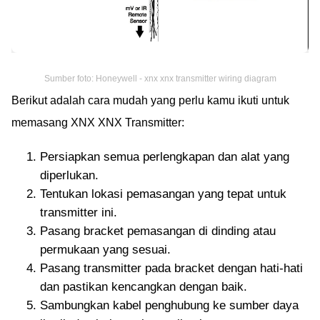
Sumber foto: Honeywell - xnx xnx transmitter wiring diagram
Berikut adalah cara mudah yang perlu kamu ikuti untuk
memasang XNX XNX Transmitter:
Persiapkan semua perlengkapan dan alat yang
diperlukan.
Tentukan lokasi pemasangan yang tepat untuk
transmitter ini.
Pasang bracket pemasangan di dinding atau
permukaan yang sesuai.
Pasang transmitter pada bracket dengan hati-hati
dan pastikan kencangkan dengan baik.
Sambungkan kabel penghubung ke sumber daya