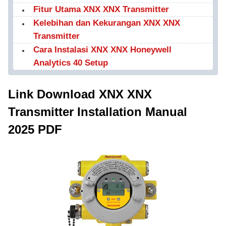
Fitur Utama XNX XNX Transmitter
Kelebihan dan Kekurangan XNX XNX
Transmitter
Cara Instalasi XNX XNX Honeywell
Analytics 40 Setup
Link Download XNX XNX
Transmitter Installation Manual
2025 PDF