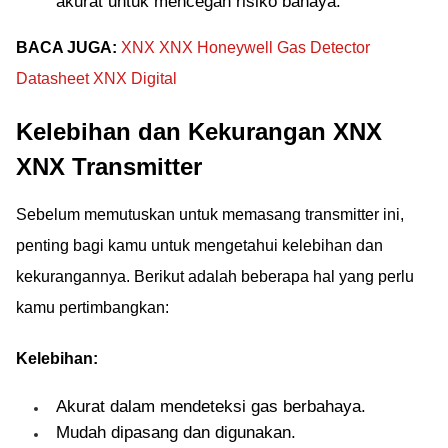
akurat untuk mencegah risiko bahaya.
BACA JUGA:
XNX XNX Honeywell Gas Detector
Datasheet XNX Digital
Kelebihan dan Kekurangan XNX
XNX Transmitter
Sebelum memutuskan untuk memasang transmitter ini,
penting bagi kamu untuk mengetahui kelebihan dan
kekurangannya. Berikut adalah beberapa hal yang perlu
kamu pertimbangkan:
Kelebihan:
Akurat dalam mendeteksi gas berbahaya.
Mudah dipasang dan digunakan.