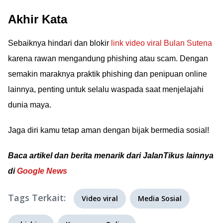
Akhir Kata
Sebaiknya hindari dan blokir
link video viral Bulan Sutena
karena rawan mengandung phishing atau scam. Dengan
semakin maraknya praktik phishing dan penipuan online
lainnya, penting untuk selalu waspada saat menjelajahi
dunia maya.
Jaga diri kamu tetap aman dengan bijak bermedia sosial!
Baca artikel dan berita menarik dari JalanTikus lainnya
di
Google News
Tags Terkait:
Video viral
Media Sosial