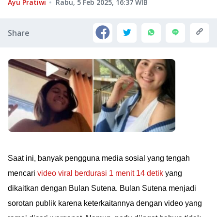
Ayu Pratiwi
Rabu, 5 Feb 2025, 16:37
WIB
Share
Saat ini, banyak pengguna media sosial yang tengah
mencari
video viral berdurasi 1 menit 14 detik
yang
dikaitkan dengan Bulan Sutena. Bulan Sutena menjadi
sorotan publik karena keterkaitannya dengan video yang