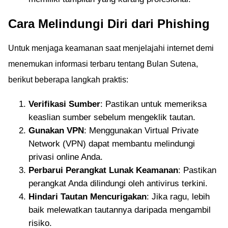
Cara Melindungi Diri dari Phishing
Untuk menjaga keamanan saat menjelajahi internet demi
menemukan informasi terbaru tentang Bulan Sutena,
berikut beberapa langkah praktis:
Verifikasi Sumber
: Pastikan untuk memeriksa
keaslian sumber sebelum mengeklik tautan.
Gunakan VPN
: Menggunakan Virtual Private
Network (VPN) dapat membantu melindungi
privasi online Anda.
Perbarui Perangkat Lunak Keamanan
: Pastikan
perangkat Anda dilindungi oleh antivirus terkini.
Hindari Tautan Mencurigakan
: Jika ragu, lebih
baik melewatkan tautannya daripada mengambil
risiko.