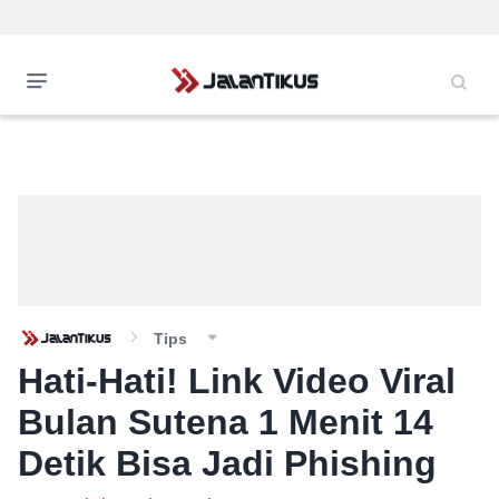
Tips
Hati-Hati! Link Video Viral
Bulan Sutena 1 Menit 14
Detik Bisa Jadi Phishing