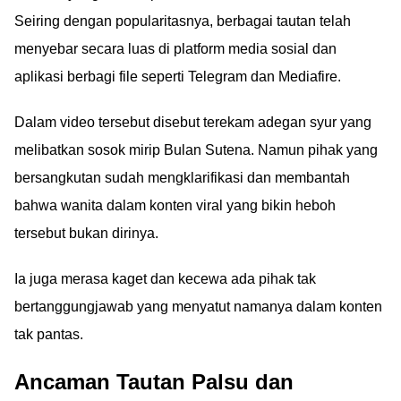
Seiring dengan popularitasnya, berbagai tautan telah
menyebar secara luas di platform media sosial dan
aplikasi berbagi file seperti Telegram dan Mediafire.
Dalam video tersebut disebut terekam adegan syur yang
melibatkan sosok mirip Bulan Sutena. Namun pihak yang
bersangkutan sudah mengklarifikasi dan membantah
bahwa wanita dalam konten viral yang bikin heboh
tersebut bukan dirinya.
Ia juga merasa kaget dan kecewa ada pihak tak
bertanggungjawab yang menyatut namanya dalam konten
tak pantas.
Ancaman Tautan Palsu dan