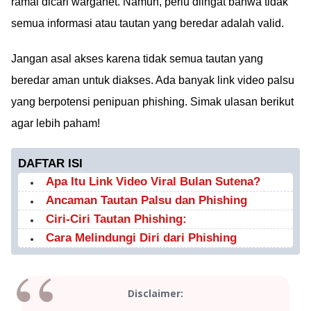
ramai dicari warganet. Namun, perlu diingat bahwa tidak
semua informasi atau tautan yang beredar adalah valid.
Jangan asal akses karena tidak semua tautan yang
beredar aman untuk diakses. Ada banyak link video palsu
yang berpotensi penipuan phishing. Simak ulasan berikut
agar lebih paham!
DAFTAR ISI
Apa Itu Link Video Viral Bulan Sutena?
Ancaman Tautan Palsu dan Phishing
Ciri-Ciri Tautan Phishing:
Cara Melindungi Diri dari Phishing
Disclaimer: