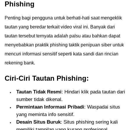
Phishing
Penting bagi pengguna untuk berhati-hati saat mengeklik
tautan yang beredar terkait video viral ini. Banyak dari
tautan tersebut ternyata adalah palsu atau bahkan dapat
menyebabkan praktik phishing taktik penipuan siber untuk
mencuri informasi sensitif seperti kata sandi dan rincian
rekening bank.
Ciri-Ciri Tautan Phishing:
Tautan Tidak Resmi
: Hindari klik pada tautan dari
sumber tidak dikenal.
Permintaan Informasi Pribadi
: Waspadai situs
yang meminta info sensitif.
Desain Situs Buruk
: Situs phishing sering kali
memiliki tampilan yang kurang profesional.