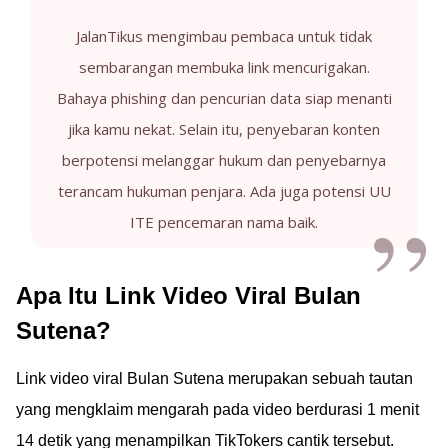
JalanTikus mengimbau pembaca untuk tidak
sembarangan membuka link mencurigakan.
Bahaya phishing dan pencurian data siap menanti
jika kamu nekat. Selain itu, penyebaran konten
berpotensi melanggar hukum dan penyebarnya
terancam hukuman penjara. Ada juga potensi UU
ITE pencemaran nama baik.
Apa Itu Link Video Viral Bulan
Sutena?
Link video viral Bulan Sutena merupakan sebuah tautan
yang mengklaim mengarah pada video berdurasi 1 menit
14 detik yang menampilkan TikTokers cantik tersebut.