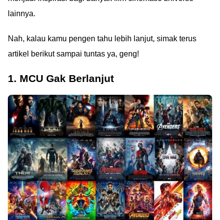
lainnya.
Nah, kalau kamu pengen tahu lebih lanjut, simak terus
artikel berikut sampai tuntas ya, geng!
1. MCU Gak Berlanjut