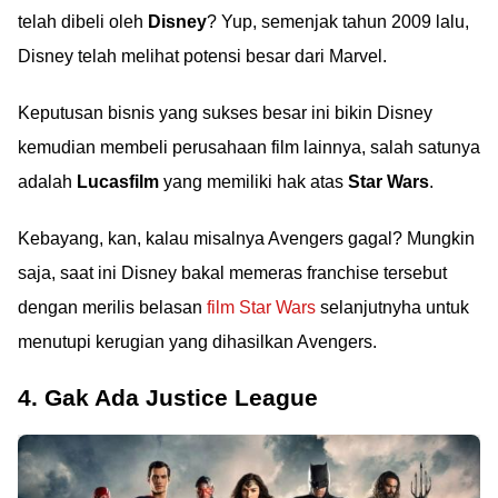
telah dibeli oleh
Disney
? Yup, semenjak tahun 2009 lalu,
Disney telah melihat potensi besar dari Marvel.
Keputusan bisnis yang sukses besar ini bikin Disney
kemudian membeli perusahaan film lainnya, salah satunya
adalah
Lucasfilm
yang memiliki hak atas
Star Wars
.
Kebayang, kan, kalau misalnya Avengers gagal? Mungkin
saja, saat ini Disney bakal memeras franchise tersebut
dengan merilis belasan
film Star Wars
selanjutnyha untuk
menutupi kerugian yang dihasilkan Avengers.
4. Gak Ada Justice League