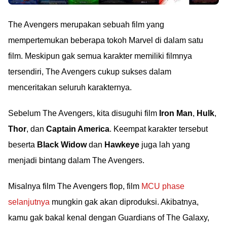
The Avengers merupakan sebuah film yang
mempertemukan beberapa tokoh Marvel di dalam satu
film. Meskipun gak semua karakter memiliki filmnya
tersendiri, The Avengers cukup sukses dalam
menceritakan seluruh karakternya.
Sebelum The Avengers, kita disuguhi film
Iron Man
,
Hulk
,
Thor
, dan
Captain America
. Keempat karakter tersebut
beserta
Black Widow
dan
Hawkeye
juga lah yang
menjadi bintang dalam The Avengers.
Misalnya film The Avengers flop, film
MCU phase
selanjutnya
mungkin gak akan diproduksi. Akibatnya,
kamu gak bakal kenal dengan Guardians of The Galaxy,