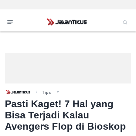
Tips
Pasti Kaget! 7 Hal yang
Bisa Terjadi Kalau
Avengers Flop di Bioskop