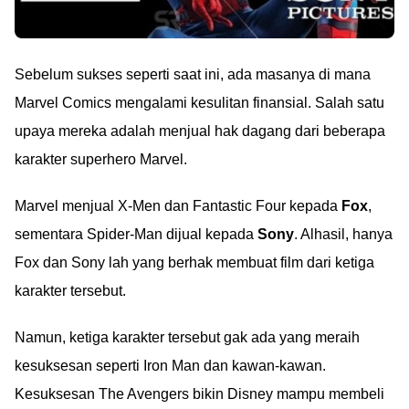
Sebelum sukses seperti saat ini, ada masanya di mana
Marvel Comics mengalami kesulitan finansial. Salah satu
upaya mereka adalah menjual hak dagang dari beberapa
karakter superhero Marvel.
Marvel menjual X-Men dan Fantastic Four kepada
Fox
,
sementara Spider-Man dijual kepada
Sony
. Alhasil, hanya
Fox dan Sony lah yang berhak membuat film dari ketiga
karakter tersebut.
Namun, ketiga karakter tersebut gak ada yang meraih
kesuksesan seperti Iron Man dan kawan-kawan.
Kesuksesan The Avengers bikin Disney mampu membeli