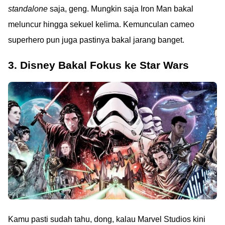
standalone
saja, geng. Mungkin saja Iron Man bakal
meluncur hingga sekuel kelima. Kemunculan cameo
superhero pun juga pastinya bakal jarang banget.
3. Disney Bakal Fokus ke Star Wars
Kamu pasti sudah tahu, dong, kalau Marvel Studios kini