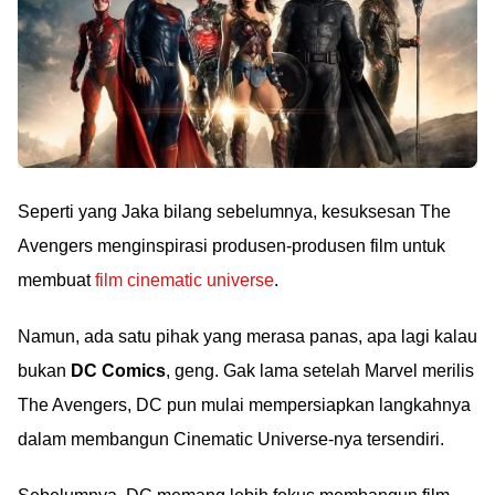
Seperti yang Jaka bilang sebelumnya, kesuksesan The
Avengers menginspirasi produsen-produsen film untuk
membuat
film cinematic universe
.
Namun, ada satu pihak yang merasa panas, apa lagi kalau
bukan
DC Comics
, geng. Gak lama setelah Marvel merilis
The Avengers, DC pun mulai mempersiapkan langkahnya
dalam membangun Cinematic Universe-nya tersendiri.