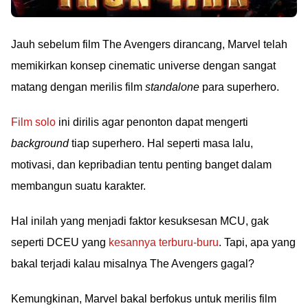
Jauh sebelum film The Avengers dirancang, Marvel telah
memikirkan konsep cinematic universe dengan sangat
matang dengan merilis film
standalone
para superhero.
Film solo
ini dirilis agar penonton dapat mengerti
background
tiap superhero. Hal seperti masa lalu,
motivasi, dan kepribadian tentu penting banget dalam
membangun suatu karakter.
Hal inilah yang menjadi faktor kesuksesan MCU, gak
seperti DCEU yang
kesannya terburu-buru
. Tapi, apa yang
bakal terjadi kalau misalnya The Avengers gagal?
Kemungkinan, Marvel bakal berfokus untuk merilis film