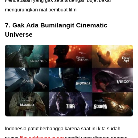
Pendapatan yang gak setara dengan bujet bakal
mengurungkan niat pembuat film.
7. Gak Ada Bumilangit Cinematic
Universe
Indonesia patut berbangga karena saat ini kita sudah