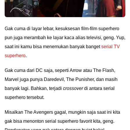
Gak cuma di layar lebar, kesuksesan film-film superhero
pun juga merambah ke layar kaca alias televisi, geng. Yup,
saat ini kamu bisa menemukan banyak banget
serial TV
superhero
.
Gak cuma dari DC saja, seperti Arrow atau The Flash,
Marvel juga punya Daredevil, The Punisher, dan masih
banyak lagi. Bahkan, terjadi
crossover
di antara serial
superhero tersebut.
Misalkan The Avengers gagal, mungkin saja saat ini kita
gak bisa menonton serial superhero favorit kita, geng.