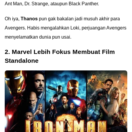
Ant Man, Dr. Strange, ataupun Black Panther.
Oh iya,
Thanos
pun gak bakalan jadi musuh akhir para
Avengers. Habis mengalahkan Loki, perjuangan Avengers
menyelamatkan dunia pun usai.
2. Marvel Lebih Fokus Membuat Film
Standalone