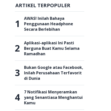
ARTIKEL TERPOPULER
AWAS! Inilah Bahaya
1
Penggunaan Headphone
Secara Berlebihan
Aplikasi-aplikasi Ini Pasti
2
Berguna Buat Kamu Selama
Ramadhan
Bukan Google atau Facebook,
3
Inilah Perusahaan Terfavorit
di Dunia
7 Notifikasi Menyeramkan
4
yang Senantiasa Menghantui
Kamu