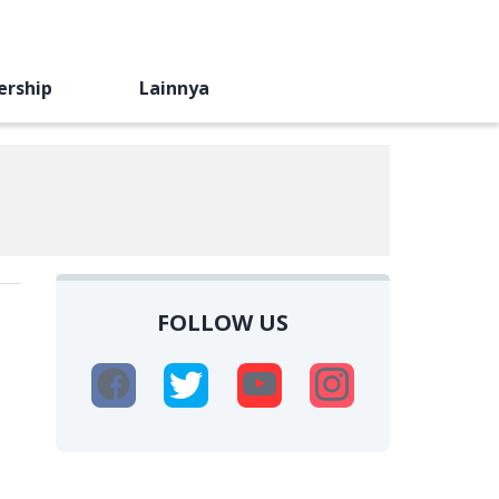
ership
Lainnya
FOLLOW US