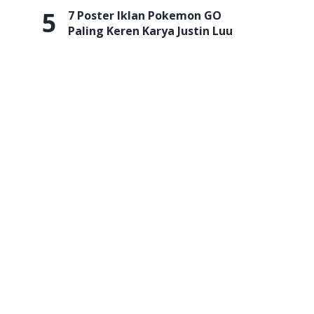
5
7 Poster Iklan Pokemon GO
Paling Keren Karya Justin Luu