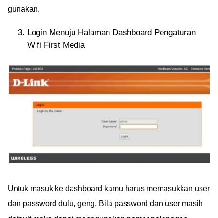
gunakan.
Login Menuju Halaman Dashboard Pengaturan
Wifi First Media
Untuk masuk ke dashboard kamu harus memasukkan user
dan password dulu, geng. Bila password dan user masih