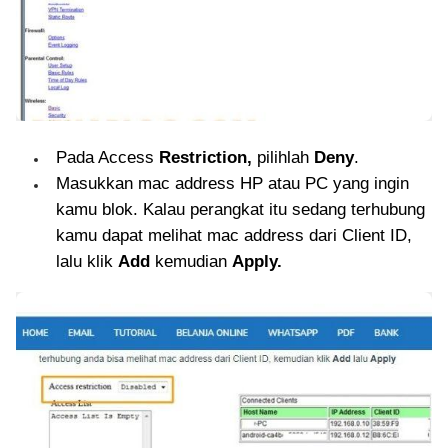
Pada Access
Restriction,
pilihlah
Deny
.
Masukkan mac address HP atau PC yang ingin
kamu blok. Kalau perangkat itu sedang terhubung
kamu dapat melihat mac address dari Client ID,
lalu klik
Add
kemudian
Apply.