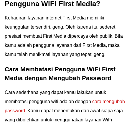
Pengguna WiFi First Media?
Kehadiran layanan internet First Media memiliki
keunggulan tersendiri, geng. Oleh karena itu, sederet
prestasi membuat First Media dipercaya oleh publik. Bila
kamu adalah pengguna layanan dari First Media, maka
kamu telah menikmati layanan yang tepat, geng.
Cara Membatasi Pengguna WiFi First
Media dengan Mengubah Password
Cara sederhana yang dapat kamu lakukan untuk
membatasi pengguna wifi adalah dengan
cara mengubah
password
. Kamu dapat menentukan dari awal siapa saja
yang dibolehkan untuk menggunakan layanan WiFi.