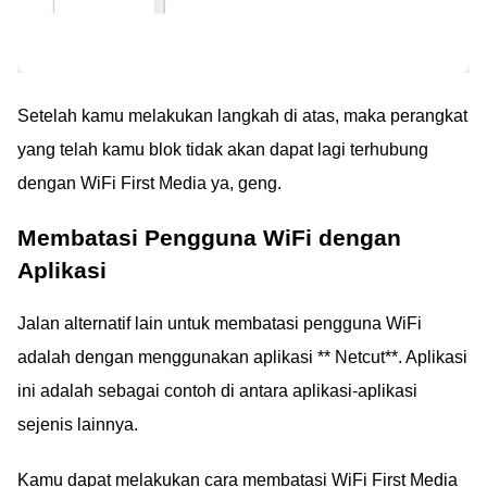
Setelah kamu melakukan langkah di atas, maka perangkat
yang telah kamu blok tidak akan dapat lagi terhubung
dengan WiFi First Media ya, geng.
Membatasi Pengguna WiFi dengan
Aplikasi
Jalan alternatif lain untuk membatasi pengguna WiFi
adalah dengan menggunakan aplikasi ** Netcut**. Aplikasi
ini adalah sebagai contoh di antara aplikasi-aplikasi
sejenis lainnya.
Kamu dapat melakukan cara membatasi WiFi First Media