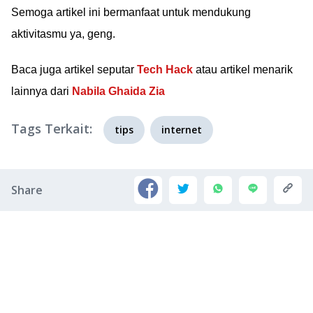
Semoga artikel ini bermanfaat untuk mendukung
aktivitasmu ya, geng.
Baca juga artikel seputar
Tech Hack
atau artikel menarik
lainnya dari
Nabila Ghaida Zia
Tags Terkait:
tips
internet
Share