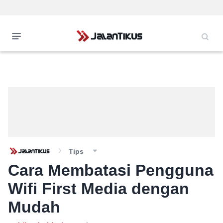
Tips
Cara Membatasi Pengguna
Wifi First Media dengan
Mudah