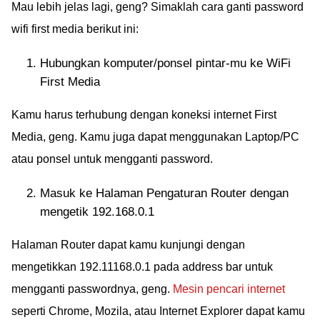
Mau lebih jelas lagi, geng? Simaklah cara ganti password
wifi first media berikut ini:
Hubungkan komputer/ponsel pintar-mu ke WiFi
First Media
Kamu harus terhubung dengan koneksi internet First
Media, geng. Kamu juga dapat menggunakan Laptop/PC
atau ponsel untuk mengganti password.
Masuk ke Halaman Pengaturan Router dengan
mengetik 192.168.0.1
Halaman Router dapat kamu kunjungi dengan
mengetikkan 192.11168.0.1 pada address bar untuk
mengganti passwordnya, geng.
Mesin pencari internet
seperti Chrome, Mozila, atau Internet Explorer dapat kamu