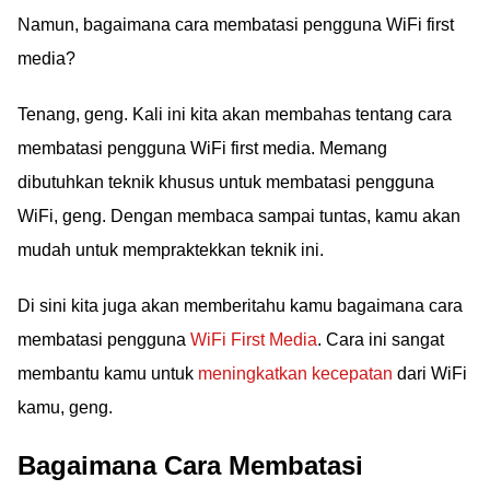
Namun, bagaimana cara membatasi pengguna WiFi first
media?
Tenang, geng. Kali ini kita akan membahas tentang cara
membatasi pengguna WiFi first media. Memang
dibutuhkan teknik khusus untuk membatasi pengguna
WiFi, geng. Dengan membaca sampai tuntas, kamu akan
mudah untuk mempraktekkan teknik ini.
Di sini kita juga akan memberitahu kamu bagaimana cara
membatasi pengguna
WiFi First Media
. Cara ini sangat
membantu kamu untuk
meningkatkan kecepatan
dari WiFi
kamu, geng.
Bagaimana Cara Membatasi