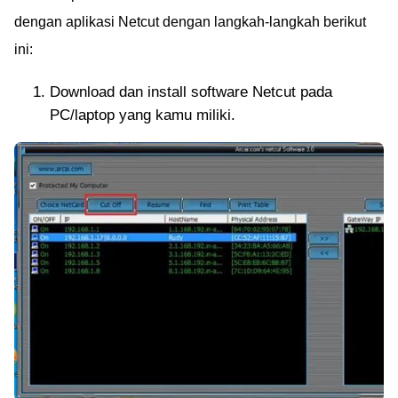
dengan aplikasi Netcut dengan langkah-langkah berikut
ini:
Download dan install software Netcut pada
PC/laptop yang kamu miliki.