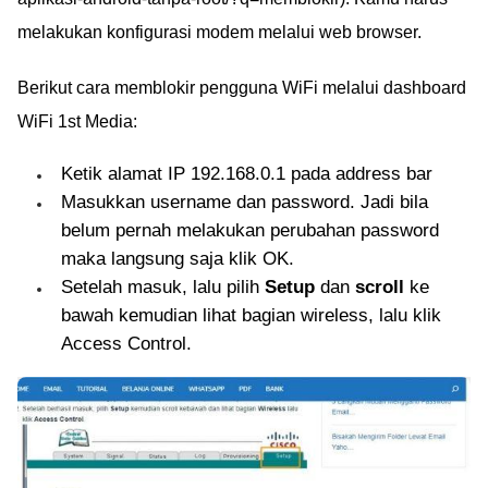
melakukan konfigurasi modem melalui web browser.
Berikut cara memblokir pengguna WiFi melalui dashboard
WiFi 1st Media:
Ketik alamat IP 192.168.0.1 pada address bar
Masukkan username dan password. Jadi bila
belum pernah melakukan perubahan password
maka langsung saja klik OK.
Setelah masuk, lalu pilih
Setup
dan
scroll
ke
bawah kemudian lihat bagian wireless, lalu klik
Access Control.