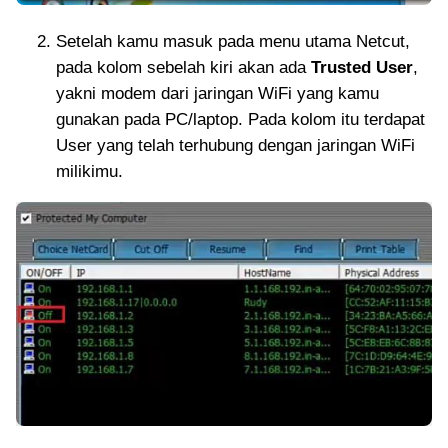
Setelah kamu masuk pada menu utama Netcut,
pada kolom sebelah kiri akan ada
Trusted User
,
yakni modem dari jaringan WiFi yang kamu
gunakan pada PC/laptop. Pada kolom itu terdapat
User yang telah terhubung dengan jaringan WiFi
milikimu.