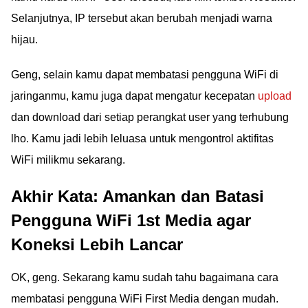
Selanjutnya, IP tersebut akan berubah menjadi warna
hijau.
Geng, selain kamu dapat membatasi pengguna WiFi di
jaringanmu, kamu juga dapat mengatur kecepatan
upload
dan download dari setiap perangkat user yang terhubung
lho. Kamu jadi lebih leluasa untuk mengontrol aktifitas
WiFi milikmu sekarang.
Akhir Kata: Amankan dan Batasi
Pengguna WiFi 1st Media agar
Koneksi Lebih Lancar
OK, geng. Sekarang kamu sudah tahu bagaimana cara
membatasi pengguna WiFi First Media dengan mudah.