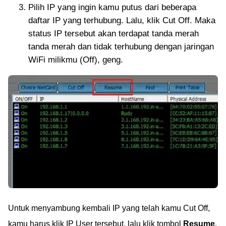
Pilih IP yang ingin kamu putus dari beberapa
daftar IP yang terhubung. Lalu, klik Cut Off. Maka
status IP tersebut akan terdapat tanda merah
tanda merah dan tidak terhubung dengan jaringan
WiFi milikmu (Off), geng.
Untuk menyambung kembali IP yang telah kamu Cut Off,
kamu harus klik IP User tersebut, lalu klik tombol
Resume
.