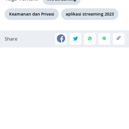
Keamanan dan Privasi
aplikasi streaming 2023
Share