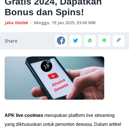
Gratis 2024, Dapatkan
Bonus dan Spins!
Jaka Gledek
Minggu, 19 Jan 2025, 03:00
WIB
Share
APK live coolmex
merupakan platform live streaming
yang dikhususkan untuk penonton dewasa. Dalam artikel