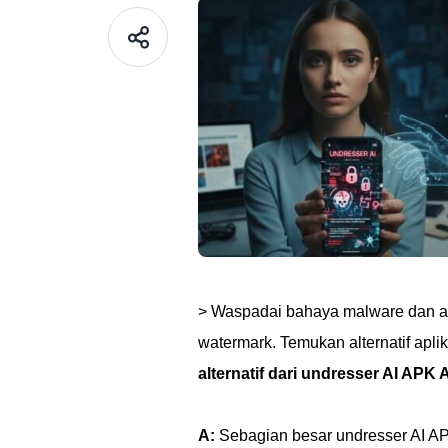
> Waspadai bahaya malware dan an
watermark. Temukan alternatif aplik
alternatif dari undresser AI APK
A:
Sebagian besar undresser AI AP