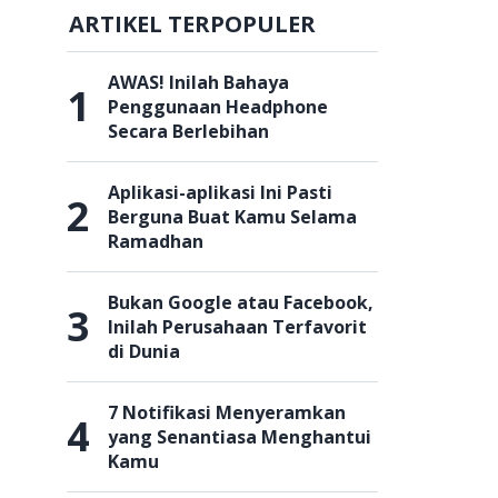
ARTIKEL TERPOPULER
AWAS! Inilah Bahaya
1
Penggunaan Headphone
Secara Berlebihan
Aplikasi-aplikasi Ini Pasti
2
Berguna Buat Kamu Selama
Ramadhan
Bukan Google atau Facebook,
3
Inilah Perusahaan Terfavorit
di Dunia
7 Notifikasi Menyeramkan
4
yang Senantiasa Menghantui
Kamu