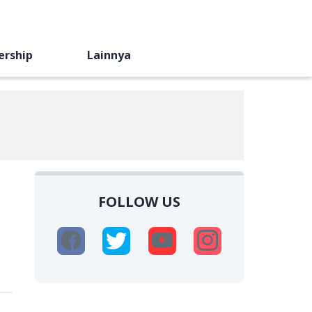
ership
Lainnya
FOLLOW US