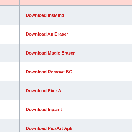
Download insMind
Download AniEraser
Download Magic Eraser
Download Remove BG
Download Pixlr AI
Download Inpaint
Download PicsArt Apk