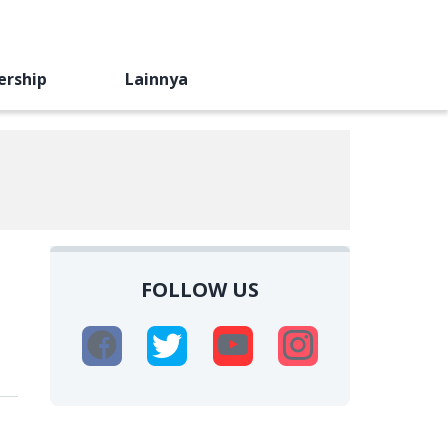
ership
Lainnya
FOLLOW US