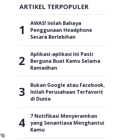
ARTIKEL TERPOPULER
AWAS! Inilah Bahaya
1
Penggunaan Headphone
Secara Berlebihan
Aplikasi-aplikasi Ini Pasti
2
Berguna Buat Kamu Selama
Ramadhan
Bukan Google atau Facebook,
3
Inilah Perusahaan Terfavorit
di Dunia
7 Notifikasi Menyeramkan
4
yang Senantiasa Menghantui
Kamu
ang