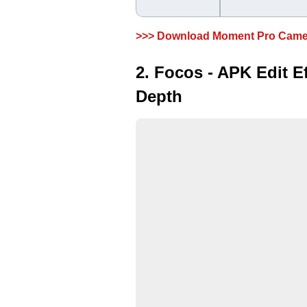
>>> Download Moment Pro Came
2. Focos - APK Edit 
Depth