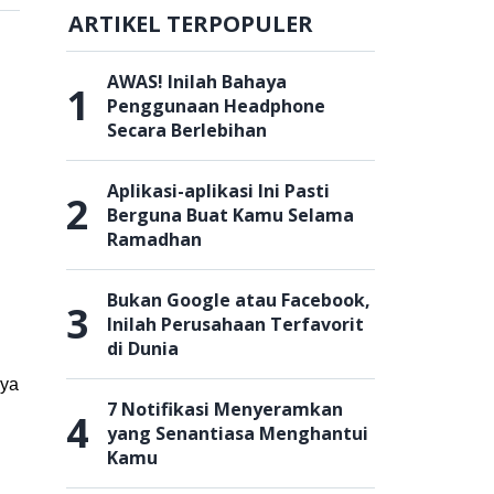
ARTIKEL TERPOPULER
AWAS! Inilah Bahaya
1
Penggunaan Headphone
Secara Berlebihan
Aplikasi-aplikasi Ini Pasti
2
Berguna Buat Kamu Selama
Ramadhan
Bukan Google atau Facebook,
3
Inilah Perusahaan Terfavorit
di Dunia
nya
7 Notifikasi Menyeramkan
4
yang Senantiasa Menghantui
Kamu