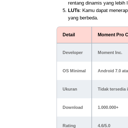
rentang dinamis yang lebih 
LUTs
: Kamu dapat menerap
yang berbeda.
Detail
Moment Pro 
Developer
Moment Inc.
OS Minimal
Android 7.0 ata
Ukuran
Tidak tersedia 
Download
1.000.000+
Rating
4.6/5.0