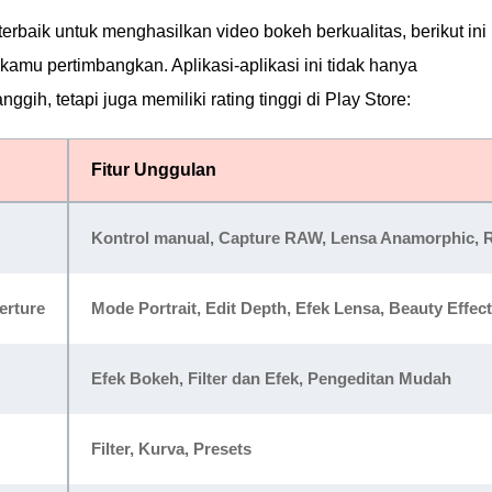
erbaik untuk menghasilkan video bokeh berkualitas, berikut ini
kamu pertimbangkan. Aplikasi-aplikasi ini tidak hanya
gih, tetapi juga memiliki rating tinggi di Play Store:
Fitur Unggulan
Kontrol manual, Capture RAW, Lensa Anamorphic,
erture
Mode Portrait, Edit Depth, Efek Lensa, Beauty Effe
Efek Bokeh, Filter dan Efek, Pengeditan Mudah
Filter, Kurva, Presets