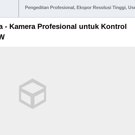
Pengeditan Profesional, Ekspor Resolusi Tinggi, Us
 - Kamera Profesional untuk Kontrol
AW