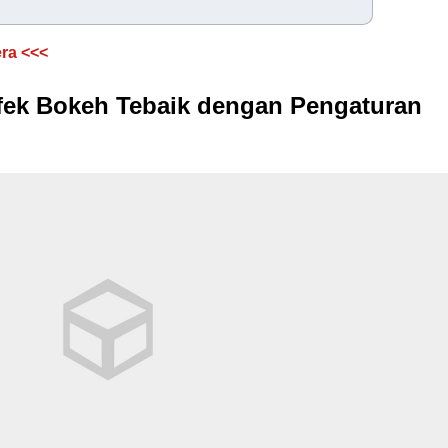
ra <<<
Efek Bokeh Tebaik dengan Pengaturan