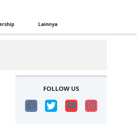
ership
Lainnya
FOLLOW US