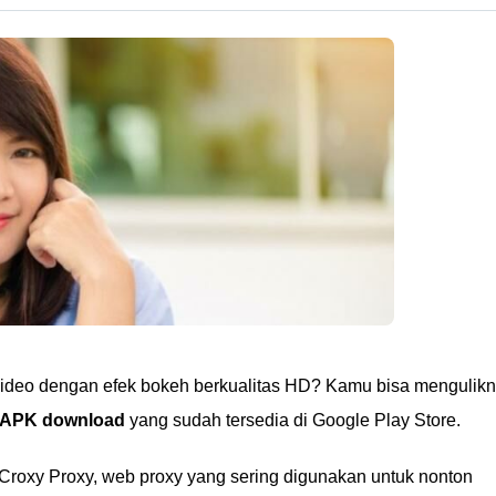
ideo dengan efek bokeh berkualitas HD? Kamu bisa mengulik
2 APK download
yang sudah tersedia di Google Play Store.
i Croxy Proxy, web proxy yang sering digunakan untuk nonton