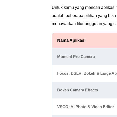
Untuk kamu yang mencari aplikasi t
adalah beberapa pilihan yang bisa 
menawarkan fitur unggulan yang cang
Nama Aplikasi
Moment Pro Camera
Focos: DSLR, Bokeh & Large Ap
Bokeh Camera Effects
VSCO: AI Photo & Video Editor