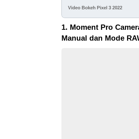
Video Bokeh Pixel 3 2022
1. Moment Pro Camera
Manual dan Mode R