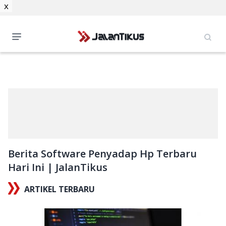
x
Berita Software Penyadap Hp Terbaru
Hari Ini | JalanTikus
ARTIKEL TERBARU