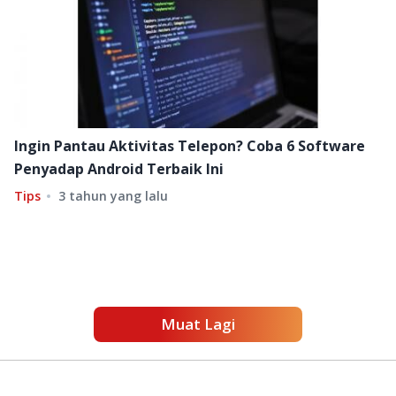
Ingin Pantau Aktivitas Telepon? Coba 6 Software
Penyadap Android Terbaik Ini
Tips
3 tahun yang lalu
Muat Lagi