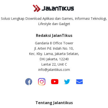
Solusi Lengkap Download Aplikasi dan Games, Informasi Teknologi,
Lifestyle dan Gadget
Redaksi JalanTikus
Gandaria 8 Office Tower
Jl. Arteri Pd. Indah No. 10,
Kec. Kby. Lama, Jakarta Selatan,
DKI Jakarta, 12240
Lantai 22, Unit C
info@jalantikus.com
Tentang Jalantikus