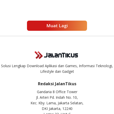
Muat Lagi
Solusi Lengkap Download Aplikasi dan Games, Informasi Teknologi,
Lifestyle dan Gadget
Redaksi JalanTikus
Gandaria 8 Office Tower
Jl. Arteri Pd. Indah No. 10,
Kec. Kby. Lama, Jakarta Selatan,
DKI Jakarta, 12240