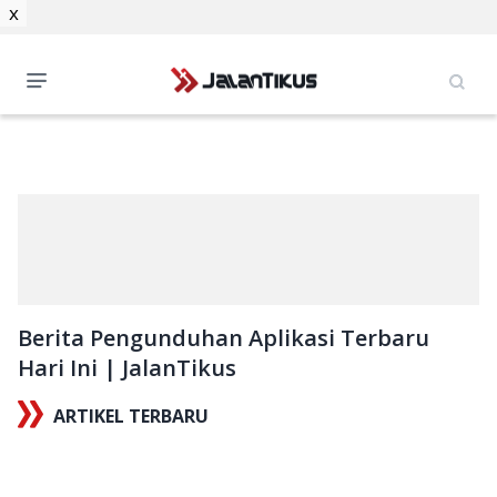
x
Berita Pengunduhan Aplikasi Terbaru
Hari Ini | JalanTikus
ARTIKEL TERBARU