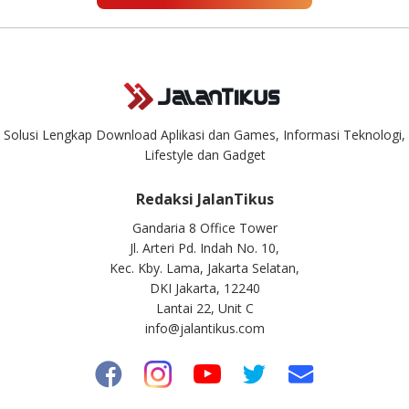
Solusi Lengkap Download Aplikasi dan Games, Informasi Teknologi,
Lifestyle dan Gadget
Redaksi JalanTikus
Gandaria 8 Office Tower
Jl. Arteri Pd. Indah No. 10,
Kec. Kby. Lama, Jakarta Selatan,
DKI Jakarta, 12240
Lantai 22, Unit C
info@jalantikus.com