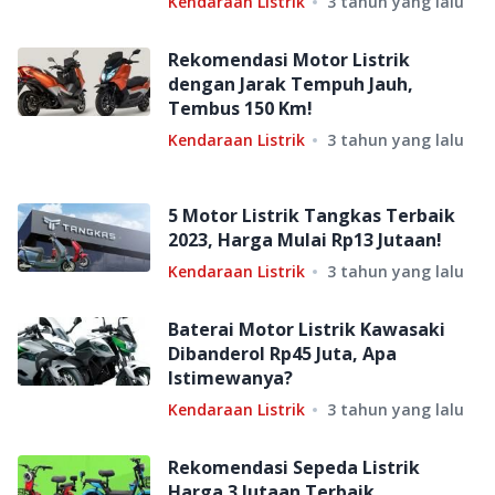
Kendaraan Listrik
3 tahun yang lalu
Rekomendasi Motor Listrik
dengan Jarak Tempuh Jauh,
Tembus 150 Km!
Kendaraan Listrik
3 tahun yang lalu
5 Motor Listrik Tangkas Terbaik
2023, Harga Mulai Rp13 Jutaan!
Kendaraan Listrik
3 tahun yang lalu
Baterai Motor Listrik Kawasaki
Dibanderol Rp45 Juta, Apa
Istimewanya?
Kendaraan Listrik
3 tahun yang lalu
Rekomendasi Sepeda Listrik
Harga 3 Jutaan Terbaik,