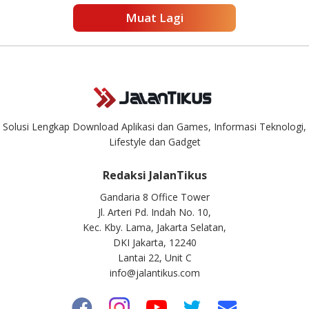
Muat Lagi
Solusi Lengkap Download Aplikasi dan Games, Informasi Teknologi,
Lifestyle dan Gadget
Redaksi JalanTikus
Gandaria 8 Office Tower
Jl. Arteri Pd. Indah No. 10,
Kec. Kby. Lama, Jakarta Selatan,
DKI Jakarta, 12240
Lantai 22, Unit C
info@jalantikus.com