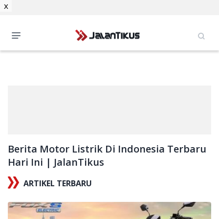
x
Berita Motor Listrik Di Indonesia Terbaru
Hari Ini | JalanTikus
ARTIKEL TERBARU