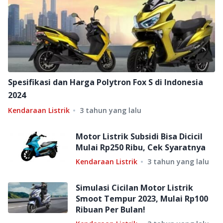
Spesifikasi dan Harga Polytron Fox S di Indonesia
2024
Kendaraan Listrik
3 tahun yang lalu
Motor Listrik Subsidi Bisa Dicicil
Mulai Rp250 Ribu, Cek Syaratnya
Kendaraan Listrik
3 tahun yang lalu
Simulasi Cicilan Motor Listrik
Smoot Tempur 2023, Mulai Rp100
Ribuan Per Bulan!