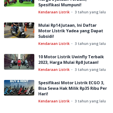
Spesifikasi Mumpuni!
Kendaraan Listrik
3 tahun yang lalu
Mulai Rp14 Jutaan, Ini Daftar
Motor LIstrik Yadea yang Dapat
Subsidi!
Kendaraan Listrik
3 tahun yang lalu
10 Motor Listrik Uwinfly Terbaik
2023, Harga Mulai Rp8 Jutaan!
Kendaraan Listrik
3 tahun yang lalu
Spesifikasi Motor Listrik ECGO 3,
Bisa Sewa Hak Milik Rp35 Ribu Per
Hari!
Kendaraan Listrik
3 tahun yang lalu