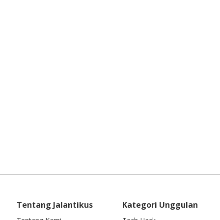
Tentang Jalantikus
Kategori Unggulan