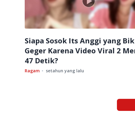
Siapa Sosok Its Anggi yang Bik
Geger Karena Video Viral 2 Me
47 Detik?
Ragam
setahun yang lalu