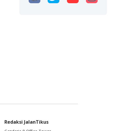
Redaksi JalanTikus