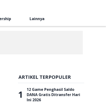
ership
Lainnya
ARTIKEL TERPOPULER
12 Game Penghasil Saldo
1
DANA Gratis Ditransfer Hari
Ini 2026