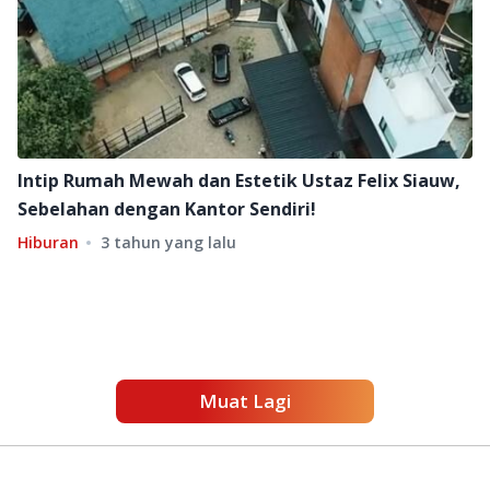
Intip Rumah Mewah dan Estetik Ustaz Felix Siauw,
Sebelahan dengan Kantor Sendiri!
Hiburan
3 tahun yang lalu
Muat Lagi