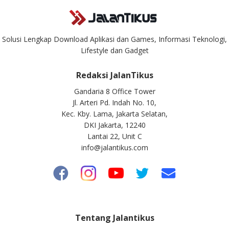
Solusi Lengkap Download Aplikasi dan Games, Informasi Teknologi,
Lifestyle dan Gadget
Redaksi JalanTikus
Gandaria 8 Office Tower
Jl. Arteri Pd. Indah No. 10,
Kec. Kby. Lama, Jakarta Selatan,
DKI Jakarta, 12240
Lantai 22, Unit C
info@jalantikus.com
Tentang Jalantikus