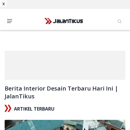
x
Berita Interior Desain Terbaru Hari Ini |
JalanTikus
ARTIKEL TERBARU