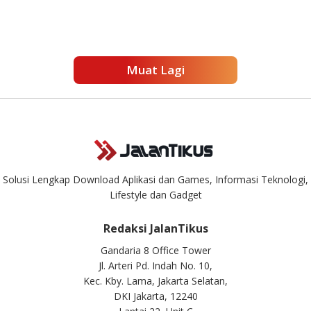
Muat Lagi
Solusi Lengkap Download Aplikasi dan Games, Informasi Teknologi,
Lifestyle dan Gadget
Redaksi JalanTikus
Gandaria 8 Office Tower
Jl. Arteri Pd. Indah No. 10,
Kec. Kby. Lama, Jakarta Selatan,
DKI Jakarta, 12240