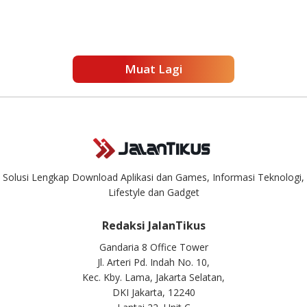
Muat Lagi
Solusi Lengkap Download Aplikasi dan Games, Informasi Teknologi,
Lifestyle dan Gadget
Redaksi JalanTikus
Gandaria 8 Office Tower
Jl. Arteri Pd. Indah No. 10,
Kec. Kby. Lama, Jakarta Selatan,
DKI Jakarta, 12240