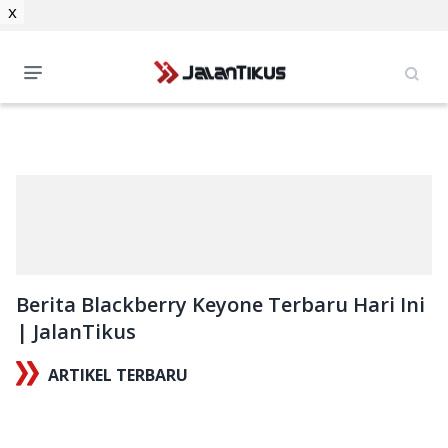
x
Berita Blackberry Keyone Terbaru Hari Ini
| JalanTikus
ARTIKEL TERBARU