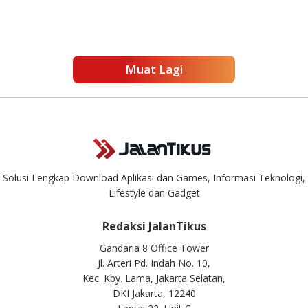
Muat Lagi
Solusi Lengkap Download Aplikasi dan Games, Informasi Teknologi,
Lifestyle dan Gadget
Redaksi JalanTikus
Gandaria 8 Office Tower
Jl. Arteri Pd. Indah No. 10,
Kec. Kby. Lama, Jakarta Selatan,
DKI Jakarta, 12240