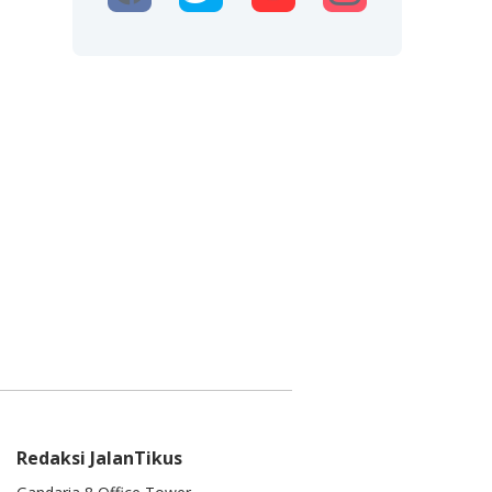
Redaksi JalanTikus