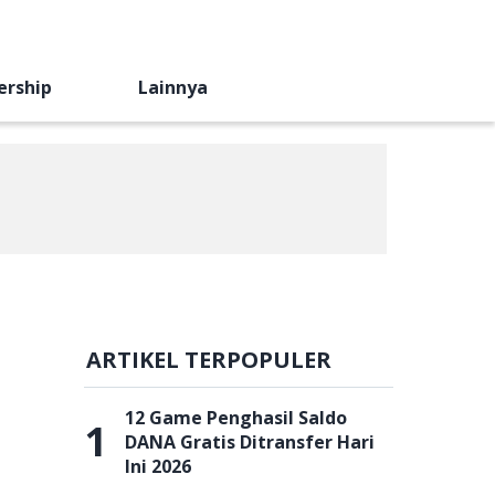
ership
Lainnya
ARTIKEL TERPOPULER
12 Game Penghasil Saldo
1
DANA Gratis Ditransfer Hari
Ini 2026