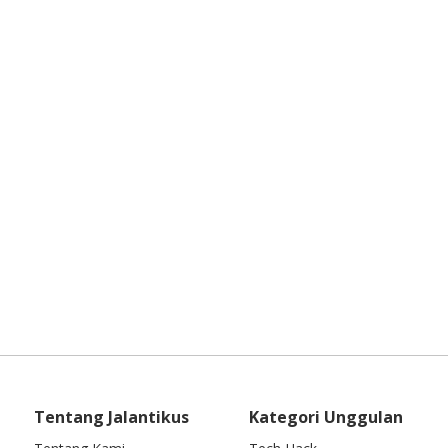
Tentang Jalantikus
Kategori Unggulan