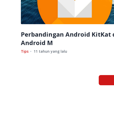
Perbandingan Android KitKat 
Android M
Tips
11 tahun yang lalu