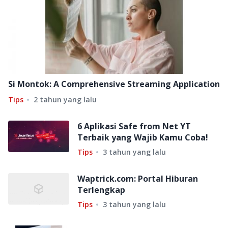
Si Montok: A Comprehensive Streaming Application
Tips
2 tahun yang lalu
6 Aplikasi Safe from Net YT
Terbaik yang Wajib Kamu Coba!
Tips
3 tahun yang lalu
Waptrick.com: Portal Hiburan
Terlengkap
Tips
3 tahun yang lalu