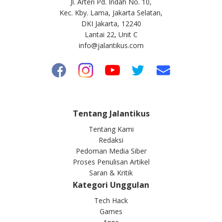
Jl. Arteri Pd. Indah No. 10,
Kec. Kby. Lama, Jakarta Selatan,
DKI Jakarta, 12240
Lantai 22, Unit C
info@jalantikus.com
Tentang Jalantikus
Tentang Kami
Redaksi
Pedoman Media Siber
Proses Penulisan Artikel
Saran & Kritik
Kategori Unggulan
Tech Hack
Games