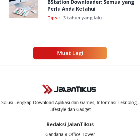
BStation Downloader: Semua yang
Perlu Anda Ketahui
Tips
3 tahun yang lalu
Muat Lagi
Solusi Lengkap Download Aplikasi dan Games, Informasi Teknologi,
Lifestyle dan Gadget
Redaksi JalanTikus
Gandaria 8 Office Tower