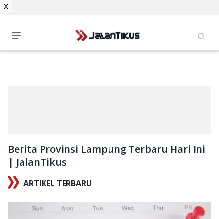
x
Berita Provinsi Lampung Terbaru Hari Ini
| JalanTikus
ARTIKEL TERBARU