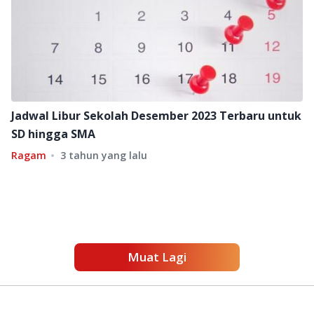
Jadwal Libur Sekolah Desember 2023 Terbaru untuk
SD hingga SMA
Ragam
3 tahun yang lalu
Muat Lagi