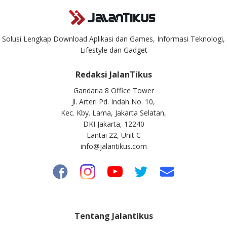
Solusi Lengkap Download Aplikasi dan Games, Informasi Teknologi,
Lifestyle dan Gadget
Redaksi JalanTikus
Gandaria 8 Office Tower
Jl. Arteri Pd. Indah No. 10,
Kec. Kby. Lama, Jakarta Selatan,
DKI Jakarta, 12240
Lantai 22, Unit C
info@jalantikus.com
Tentang Jalantikus