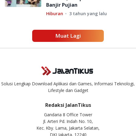
Banjir Pujian
Hiburan
3 tahun yang lalu
Muat Lagi
Solusi Lengkap Download Aplikasi dan Games, Informasi Teknologi,
Lifestyle dan Gadget
Redaksi JalanTikus
Gandaria 8 Office Tower
Jl. Arteri Pd. Indah No. 10,
Kec. Kby. Lama, Jakarta Selatan,
DKI Jakarta, 12240