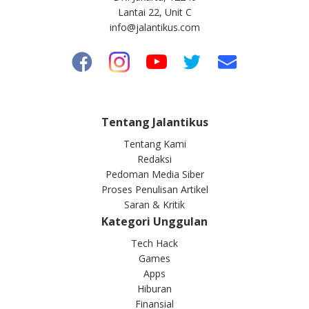
Lantai 22, Unit C
info@jalantikus.com
Tentang Jalantikus
Tentang Kami
Redaksi
Pedoman Media Siber
Proses Penulisan Artikel
Saran & Kritik
Kategori Unggulan
Tech Hack
Games
Apps
Hiburan
Finansial