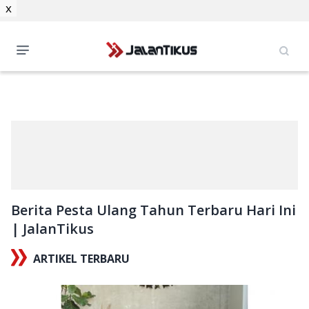
x
Berita Pesta Ulang Tahun Terbaru Hari Ini
| JalanTikus
ARTIKEL TERBARU