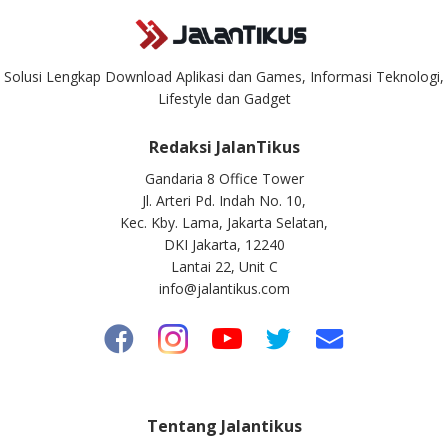
Solusi Lengkap Download Aplikasi dan Games, Informasi Teknologi,
Lifestyle dan Gadget
Redaksi JalanTikus
Gandaria 8 Office Tower
Jl. Arteri Pd. Indah No. 10,
Kec. Kby. Lama, Jakarta Selatan,
DKI Jakarta, 12240
Lantai 22, Unit C
info@jalantikus.com
Tentang Jalantikus