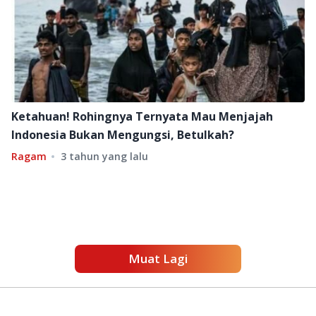
Ketahuan! Rohingnya Ternyata Mau Menjajah
Indonesia Bukan Mengungsi, Betulkah?
Ragam
3 tahun yang lalu
Muat Lagi