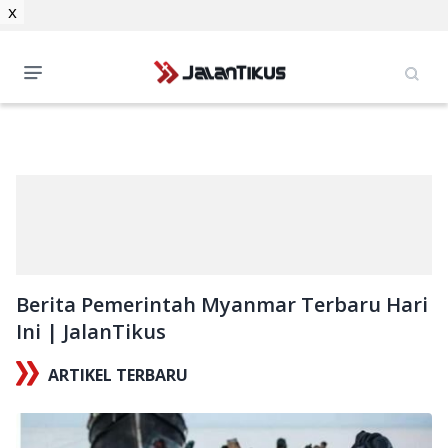
x
Berita Pemerintah Myanmar Terbaru Hari
Ini | JalanTikus
ARTIKEL TERBARU