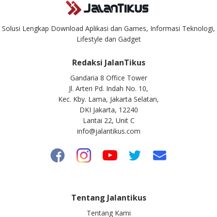
Solusi Lengkap Download Aplikasi dan Games, Informasi Teknologi,
Lifestyle dan Gadget
Redaksi JalanTikus
Gandaria 8 Office Tower
Jl. Arteri Pd. Indah No. 10,
Kec. Kby. Lama, Jakarta Selatan,
DKI Jakarta, 12240
Lantai 22, Unit C
info@jalantikus.com
Tentang Jalantikus
Tentang Kami