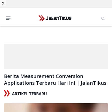
x
Berita Measurement Conversion
Applications Terbaru Hari Ini | JalanTikus
ARTIKEL TERBARU