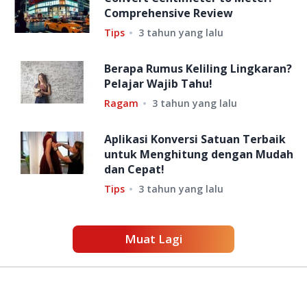
Comprehensive Review
Tips
3 tahun yang lalu
Berapa Rumus Keliling Lingkaran?
Pelajar Wajib Tahu!
Ragam
3 tahun yang lalu
Aplikasi Konversi Satuan Terbaik
untuk Menghitung dengan Mudah
dan Cepat!
Tips
3 tahun yang lalu
Muat Lagi