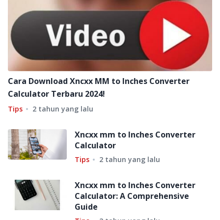
Cara Download Xncxx MM to Inches Converter
Calculator Terbaru 2024!
Tips
2 tahun yang lalu
Xncxx mm to Inches Converter
Calculator
Tips
2 tahun yang lalu
Xncxx mm to Inches Converter
Calculator: A Comprehensive
Guide