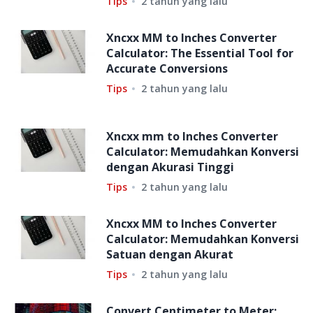
Tips
2 tahun yang lalu
Xncxx MM to Inches Converter
Calculator: The Essential Tool for
Accurate Conversions
Tips
2 tahun yang lalu
Xncxx mm to Inches Converter
Calculator: Memudahkan Konversi
dengan Akurasi Tinggi
Tips
2 tahun yang lalu
Xncxx MM to Inches Converter
Calculator: Memudahkan Konversi
Satuan dengan Akurat
Tips
2 tahun yang lalu
Convert Centimeter to Meter: