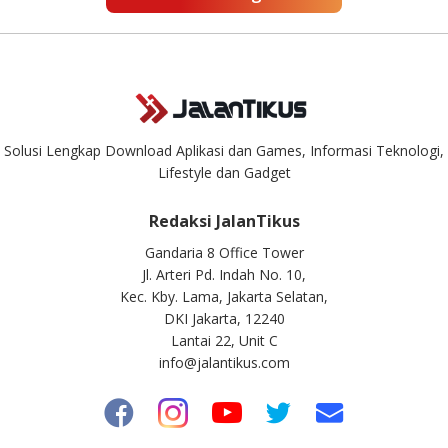
Solusi Lengkap Download Aplikasi dan Games, Informasi Teknologi,
Lifestyle dan Gadget
Redaksi JalanTikus
Gandaria 8 Office Tower
Jl. Arteri Pd. Indah No. 10,
Kec. Kby. Lama, Jakarta Selatan,
DKI Jakarta, 12240
Lantai 22, Unit C
info@jalantikus.com