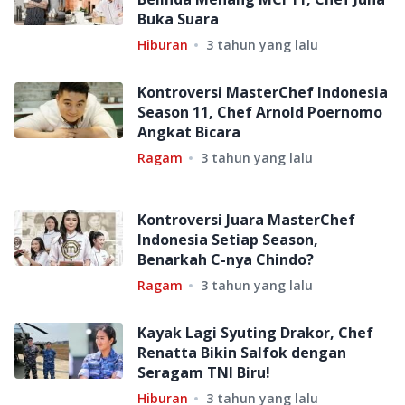
Buka Suara
Hiburan
3 tahun yang lalu
Kontroversi MasterChef Indonesia
Season 11, Chef Arnold Poernomo
Angkat Bicara
Ragam
3 tahun yang lalu
Kontroversi Juara MasterChef
Indonesia Setiap Season,
Benarkah C-nya Chindo?
Ragam
3 tahun yang lalu
Kayak Lagi Syuting Drakor, Chef
Renatta Bikin Salfok dengan
Seragam TNI Biru!
Hiburan
3 tahun yang lalu