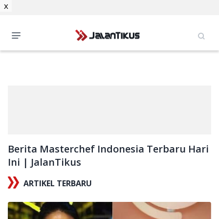
x
Berita Masterchef Indonesia Terbaru Hari
Ini | JalanTikus
ARTIKEL TERBARU