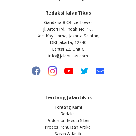
Redaksi JalanTikus
Gandaria 8 Office Tower
Jl. Arteri Pd. Indah No. 10,
Kec. Kby. Lama, Jakarta Selatan,
DKI Jakarta, 12240
Lantai 22, Unit C
info@jalantikus.com
Tentang Jalantikus
Tentang Kami
Redaksi
Pedoman Media Siber
Proses Penulisan Artikel
Saran & Kritik