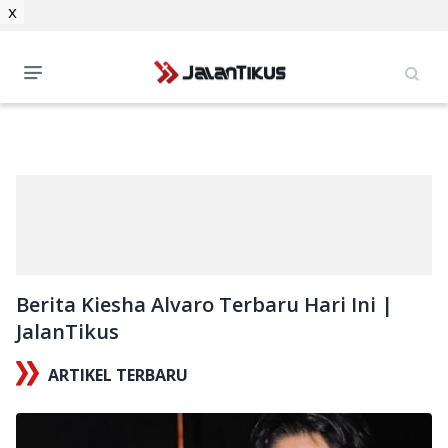
x
Berita Kiesha Alvaro Terbaru Hari Ini |
JalanTikus
ARTIKEL TERBARU