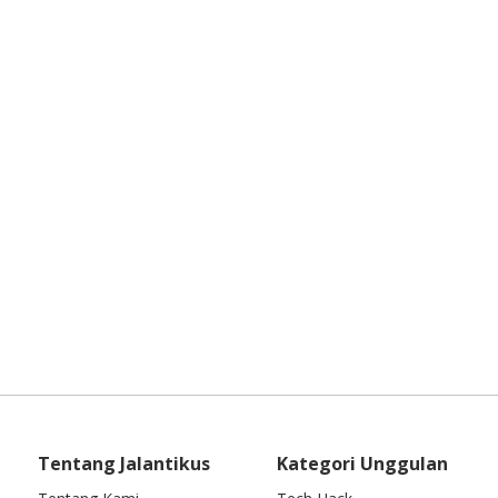
Tentang Jalantikus
Kategori Unggulan