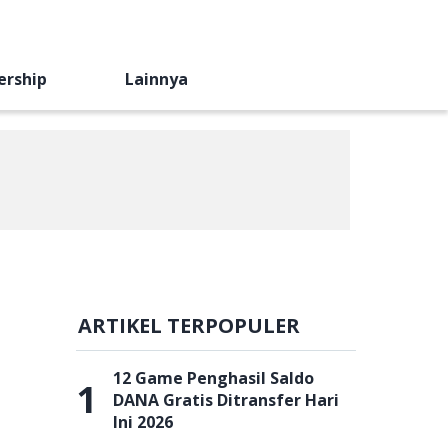
ership
Lainnya
ARTIKEL TERPOPULER
12 Game Penghasil Saldo
1
DANA Gratis Ditransfer Hari
Ini 2026