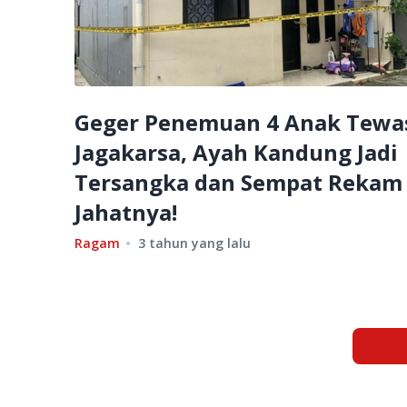
Geger Penemuan 4 Anak Tewas
Jagakarsa, Ayah Kandung Jadi
Tersangka dan Sempat Rekam 
Jahatnya!
Ragam
3 tahun yang lalu