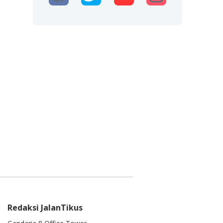
Redaksi JalanTikus