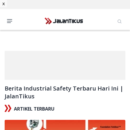
x
Berita Industrial Safety Terbaru Hari Ini |
JalanTikus
ARTIKEL TERBARU