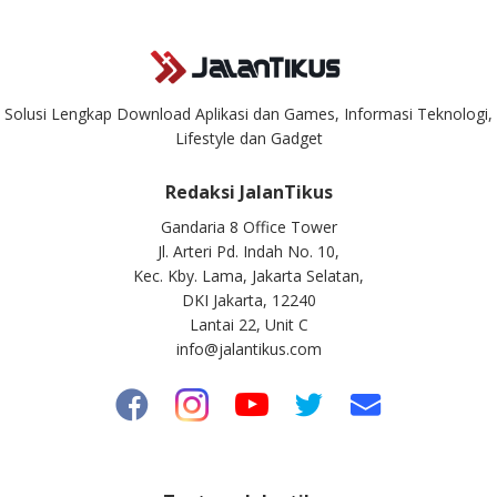
Solusi Lengkap Download Aplikasi dan Games, Informasi Teknologi,
Lifestyle dan Gadget
Redaksi JalanTikus
Gandaria 8 Office Tower
Jl. Arteri Pd. Indah No. 10,
Kec. Kby. Lama, Jakarta Selatan,
DKI Jakarta, 12240
Lantai 22, Unit C
info@jalantikus.com