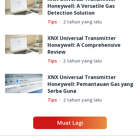
Honeywell: A Versatile Gas
Detection Solution
Tips
2 tahun yang lalu
XNX Universal Transmitter
Honeywell: A Comprehensive
Review
Tips
2 tahun yang lalu
XNX Universal Transmitter
Honeywell: Pemantauan Gas yang
Serba Guna
Tips
2 tahun yang lalu
Muat Lagi