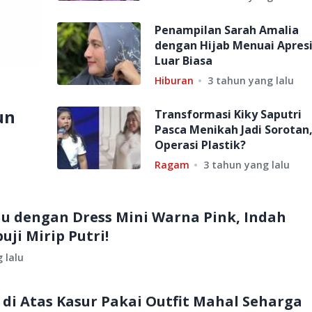
Penampilan Sarah Amalia
dengan Hijab Menuai Apresi
Luar Biasa
Hiburan
3 tahun yang lalu
un
Transformasi Kiky Saputri
Pasca Menikah Jadi Sorotan
Operasi Plastik?
Ragam
3 tahun yang lalu
 dengan Dress Mini Warna Pink, Indah
uji Mirip Putri!
 lalu
di Atas Kasur Pakai Outfit Mahal Seharga