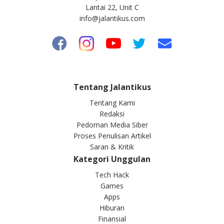
Lantai 22, Unit C
info@jalantikus.com
Tentang Jalantikus
Tentang Kami
Redaksi
Pedoman Media Siber
Proses Penulisan Artikel
Saran & Kritik
Kategori Unggulan
Tech Hack
Games
Apps
Hiburan
Finansial