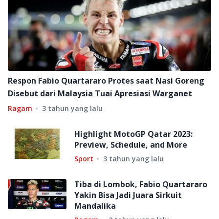
Respon Fabio Quartararo Protes saat Nasi Goreng
Disebut dari Malaysia Tuai Apresiasi Warganet
Ragam
3 tahun yang lalu
Highlight MotoGP Qatar 2023:
Preview, Schedule, and More
Sport
3 tahun yang lalu
Tiba di Lombok, Fabio Quartararo
Yakin Bisa Jadi Juara Sirkuit
Mandalika