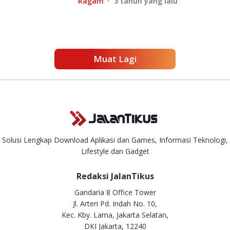
Ragam
3 tahun yang lalu
Muat Lagi
Solusi Lengkap Download Aplikasi dan Games, Informasi Teknologi,
Lifestyle dan Gadget
Redaksi JalanTikus
Gandaria 8 Office Tower
Jl. Arteri Pd. Indah No. 10,
Kec. Kby. Lama, Jakarta Selatan,
DKI Jakarta, 12240