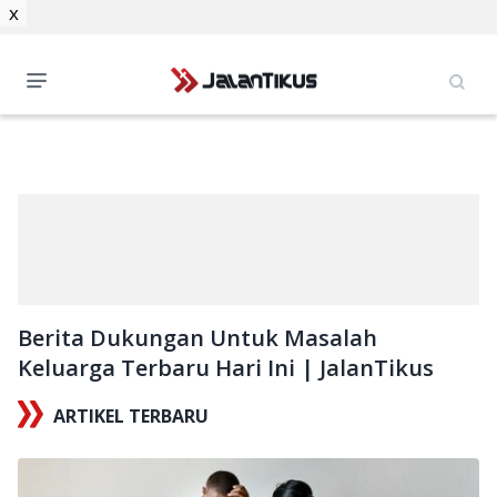
x
Berita Dukungan Untuk Masalah
Keluarga Terbaru Hari Ini | JalanTikus
ARTIKEL TERBARU