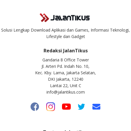
Solusi Lengkap Download Aplikasi dan Games, Informasi Teknologi,
Lifestyle dan Gadget
Redaksi JalanTikus
Gandaria 8 Office Tower
Jl. Arteri Pd. Indah No. 10,
Kec. Kby. Lama, Jakarta Selatan,
DKI Jakarta, 12240
Lantai 22, Unit C
info@jalantikus.com