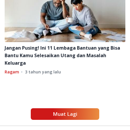
Jangan Pusing! Ini 11 Lembaga Bantuan yang Bisa
Bantu Kamu Selesaikan Utang dan Masalah
Keluarga
Ragam
3 tahun yang lalu
Muat Lagi