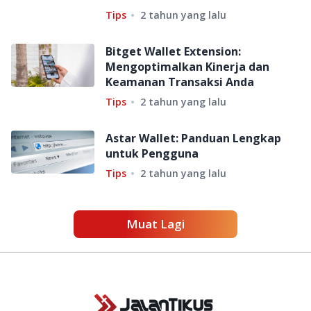
Tips
2 tahun yang lalu
Bitget Wallet Extension:
Mengoptimalkan Kinerja dan
Keamanan Transaksi Anda
Tips
2 tahun yang lalu
Astar Wallet: Panduan Lengkap
untuk Pengguna
Tips
2 tahun yang lalu
Muat Lagi