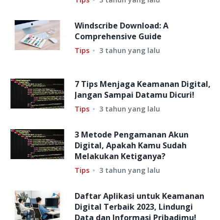
Windscribe Download: A
Comprehensive Guide
Tips
3 tahun yang lalu
7 Tips Menjaga Keamanan Digital,
Jangan Sampai Datamu Dicuri!
Tips
3 tahun yang lalu
3 Metode Pengamanan Akun
Digital, Apakah Kamu Sudah
Melakukan Ketiganya?
Tips
3 tahun yang lalu
Daftar Aplikasi untuk Keamanan
Digital Terbaik 2023, Lindungi
Data dan Informasi Pribadimu!