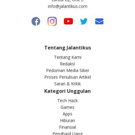
info@jalantikus.com
Tentang Jalantikus
Tentang Kami
Redaksi
Pedoman Media Siber
Proses Penulisan Artikel
Saran & Kritik
Kategori Unggulan
Tech Hack
Games
Apps
Hiburan
Finansial
Penghasil Uang