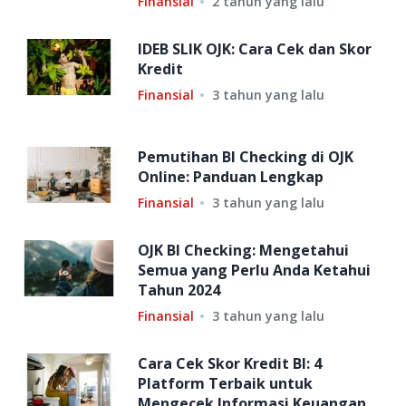
Finansial
2 tahun yang lalu
IDEB SLIK OJK: Cara Cek dan Skor
Kredit
Finansial
3 tahun yang lalu
Pemutihan BI Checking di OJK
Online: Panduan Lengkap
Finansial
3 tahun yang lalu
OJK BI Checking: Mengetahui
Semua yang Perlu Anda Ketahui
Tahun 2024
Finansial
3 tahun yang lalu
Cara Cek Skor Kredit BI: 4
Platform Terbaik untuk
Mengecek Informasi Keuangan