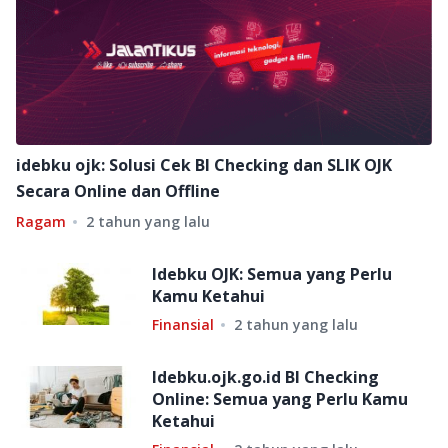
idebku ojk: Solusi Cek BI Checking dan SLIK OJK
Secara Online dan Offline
Ragam
2 tahun yang lalu
Idebku OJK: Semua yang Perlu
Kamu Ketahui
Finansial
2 tahun yang lalu
Idebku.ojk.go.id BI Checking
Online: Semua yang Perlu Kamu
Ketahui