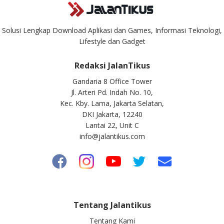
Solusi Lengkap Download Aplikasi dan Games, Informasi Teknologi,
Lifestyle dan Gadget
Redaksi JalanTikus
Gandaria 8 Office Tower
Jl. Arteri Pd. Indah No. 10,
Kec. Kby. Lama, Jakarta Selatan,
DKI Jakarta, 12240
Lantai 22, Unit C
info@jalantikus.com
Tentang Jalantikus
Tentang Kami