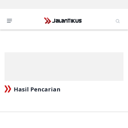
Hasil Pencarian