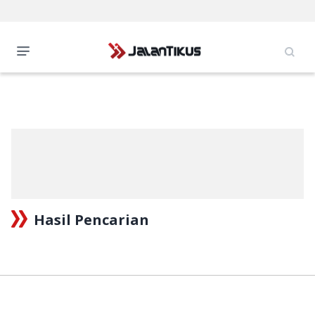
Hasil Pencarian