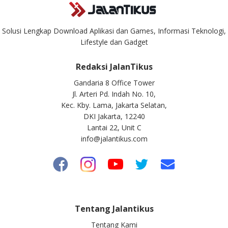
Solusi Lengkap Download Aplikasi dan Games, Informasi Teknologi,
Lifestyle dan Gadget
Redaksi JalanTikus
Gandaria 8 Office Tower
Jl. Arteri Pd. Indah No. 10,
Kec. Kby. Lama, Jakarta Selatan,
DKI Jakarta, 12240
Lantai 22, Unit C
info@jalantikus.com
Tentang Jalantikus
Tentang Kami