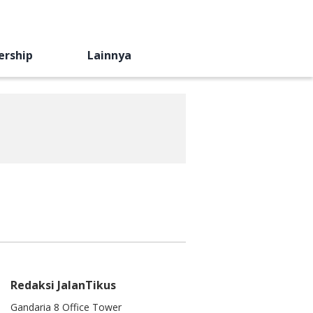
ership
Lainnya
Redaksi JalanTikus
Gandaria 8 Office Tower