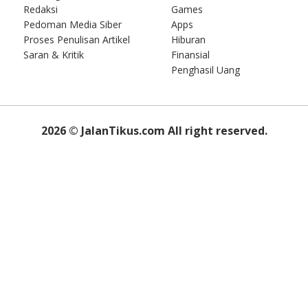
Redaksi
Games
Pedoman Media Siber
Apps
Proses Penulisan Artikel
Hiburan
Saran & Kritik
Finansial
Penghasil Uang
2026
© JalanTikus.com All right reserved.