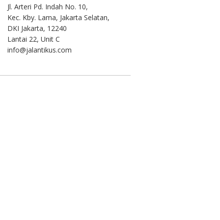
Jl. Arteri Pd. Indah No. 10,
Kec. Kby. Lama, Jakarta Selatan,
DKI Jakarta, 12240
Lantai 22, Unit C
info@jalantikus.com