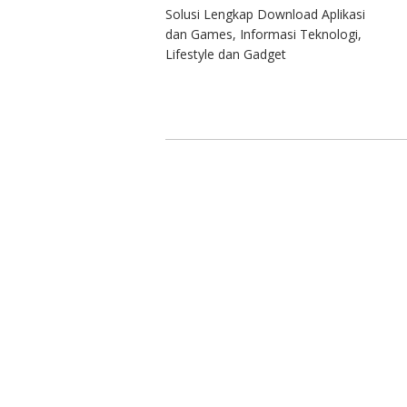
Solusi Lengkap Download Aplikasi
dan Games, Informasi Teknologi,
Lifestyle dan Gadget