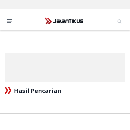
Hasil Pencarian