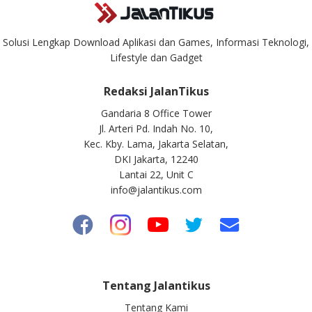
Solusi Lengkap Download Aplikasi dan Games, Informasi Teknologi,
Lifestyle dan Gadget
Redaksi JalanTikus
Gandaria 8 Office Tower
Jl. Arteri Pd. Indah No. 10,
Kec. Kby. Lama, Jakarta Selatan,
DKI Jakarta, 12240
Lantai 22, Unit C
info@jalantikus.com
Tentang Jalantikus
Tentang Kami