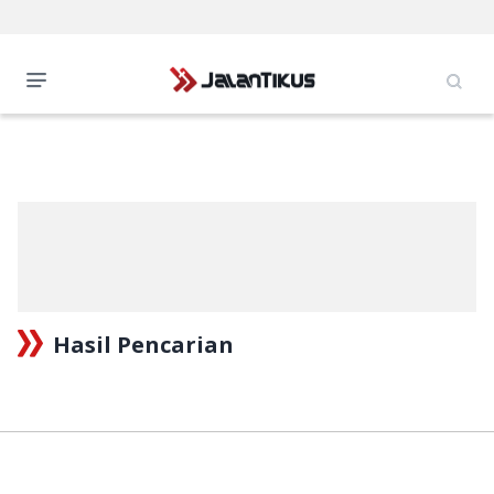
Hasil Pencarian