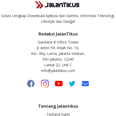
Solusi Lengkap Download Aplikasi dan Games, Informasi Teknologi,
Lifestyle dan Gadget
Redaksi JalanTikus
Gandaria 8 Office Tower
Jl. Arteri Pd. Indah No. 10,
Kec. Kby. Lama, Jakarta Selatan,
DKI Jakarta, 12240
Lantai 22, Unit C
info@jalantikus.com
Tentang Jalantikus
Tentang Kami