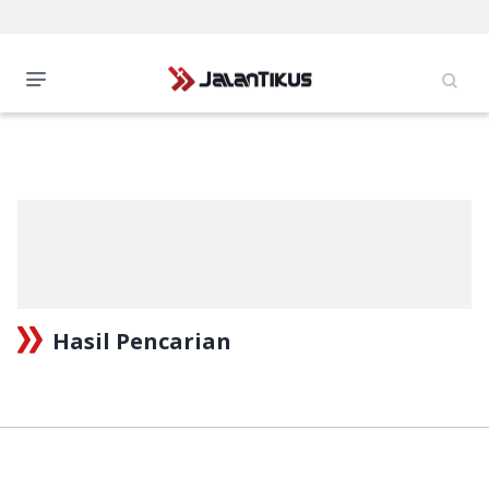
Hasil Pencarian