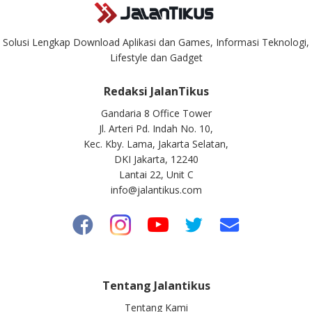
Solusi Lengkap Download Aplikasi dan Games, Informasi Teknologi,
Lifestyle dan Gadget
Redaksi JalanTikus
Gandaria 8 Office Tower
Jl. Arteri Pd. Indah No. 10,
Kec. Kby. Lama, Jakarta Selatan,
DKI Jakarta, 12240
Lantai 22, Unit C
info@jalantikus.com
Tentang Jalantikus
Tentang Kami