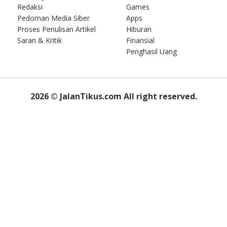
Redaksi
Games
Pedoman Media Siber
Apps
Proses Penulisan Artikel
Hiburan
Saran & Kritik
Finansial
Penghasil Uang
2026
© JalanTikus.com All right reserved.