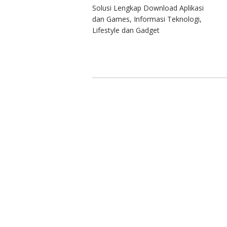
Solusi Lengkap Download Aplikasi
dan Games, Informasi Teknologi,
Lifestyle dan Gadget