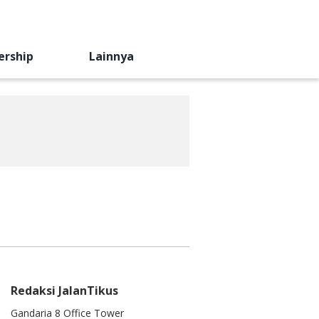
ership
Lainnya
Redaksi JalanTikus
Gandaria 8 Office Tower