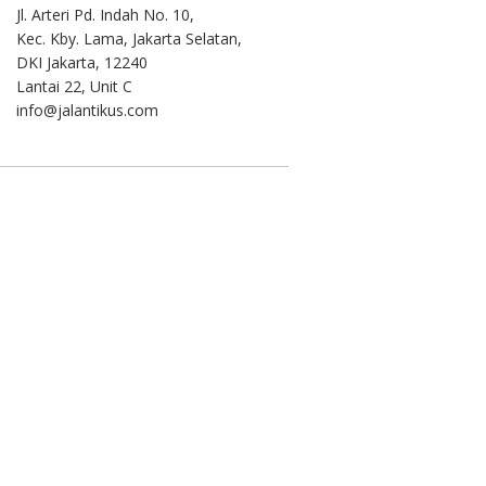
Jl. Arteri Pd. Indah No. 10,
Kec. Kby. Lama, Jakarta Selatan,
DKI Jakarta, 12240
Lantai 22, Unit C
info@jalantikus.com