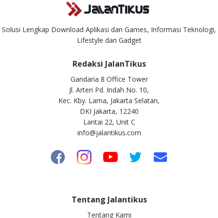
Solusi Lengkap Download Aplikasi dan Games, Informasi Teknologi,
Lifestyle dan Gadget
Redaksi JalanTikus
Gandaria 8 Office Tower
Jl. Arteri Pd. Indah No. 10,
Kec. Kby. Lama, Jakarta Selatan,
DKI Jakarta, 12240
Lantai 22, Unit C
info@jalantikus.com
Tentang Jalantikus
Tentang Kami