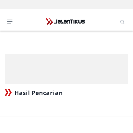
Hasil Pencarian