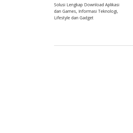
Solusi Lengkap Download Aplikasi
dan Games, Informasi Teknologi,
Lifestyle dan Gadget