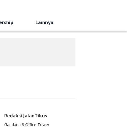
ership
Lainnya
Redaksi JalanTikus
Gandaria 8 Office Tower