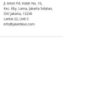
Jl. Arteri Pd. Indah No. 10,
Kec. Kby. Lama, Jakarta Selatan,
DKI Jakarta, 12240
Lantai 22, Unit C
info@jalantikus.com