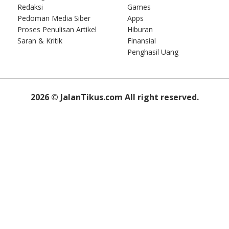
Redaksi
Games
Pedoman Media Siber
Apps
Proses Penulisan Artikel
Hiburan
Saran & Kritik
Finansial
Penghasil Uang
2026
© JalanTikus.com All right reserved.